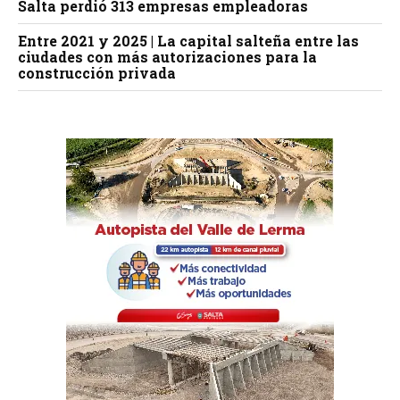
Salta perdió 313 empresas empleadoras
Entre 2021 y 2025 | La capital salteña entre las
ciudades con más autorizaciones para la
construcción privada