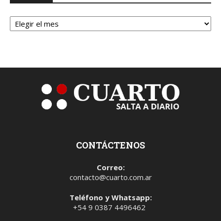
Archivos
CONTÁCTENOS
Correo:
contacto@cuarto.com.ar
Teléfono y Whatsapp:
+54 9 0387 4496462