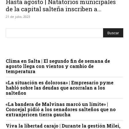
Hasta agosto | Natatorios municipales
de la capital salteña inscriben a...
21 de julio, 2023
Clima en Salta | El segundo fin de semana de
agosto llega con vientos y cambio de
temperatura
«La situación es dolorosa» | Empresario pyme
habló sobre las deudas que acorralan a los
salteños
«La bandera de Malvinas marcó un límite» |
Concejal pidió a los senadores salteños que no
extranjericen tierra gaucha
Viva la libertad carajo | Durante la gestión Milei,