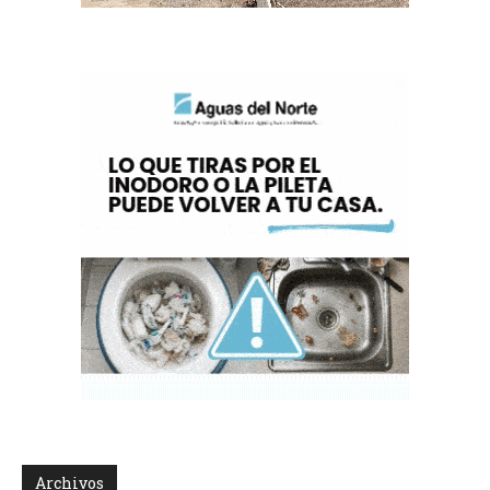
Archivos