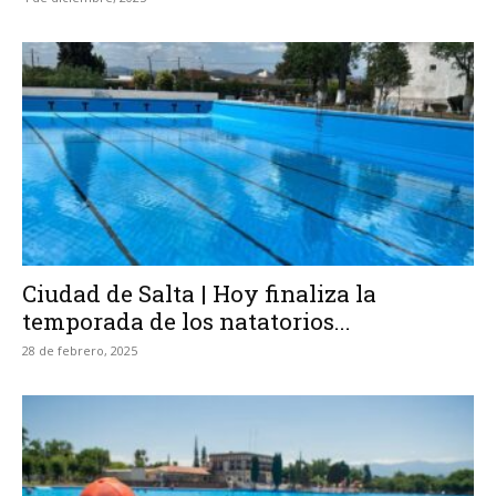
Ciudad de Salta | Hoy finaliza la
temporada de los natatorios...
28 de febrero, 2025