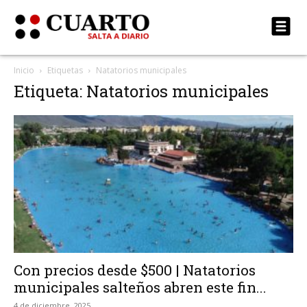
Inicio
Etiquetas
Natatorios municipales
Etiqueta: Natatorios municipales
Con precios desde $500 | Natatorios
municipales salteños abren este fin...
4 de diciembre, 2025