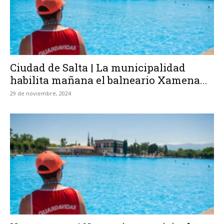
Ciudad de Salta | La municipalidad
habilita mañana el balneario Xamena...
29 de noviembre, 2024