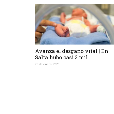
Avanza el desgano vital | En
Salta hubo casi 3 mil...
23 de enero, 2025