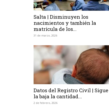
Salta | Disminuyen los
nacimientos y también la
matrícula de los...
31 de marzo, 2026
Datos del Registro Civil | Sigue
la baja la cantidad...
2 de febrero, 2026