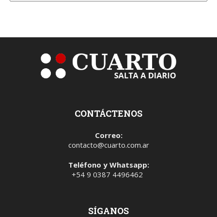
CONTÁCTENOS
Correo:
contacto@cuarto.com.ar
Teléfono y Whatsapp:
+54 9 0387 4496462
SÍGANOS