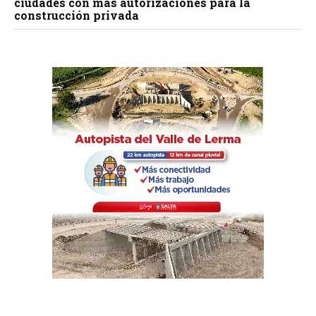
ciudades con más autorizaciones para la
construcción privada