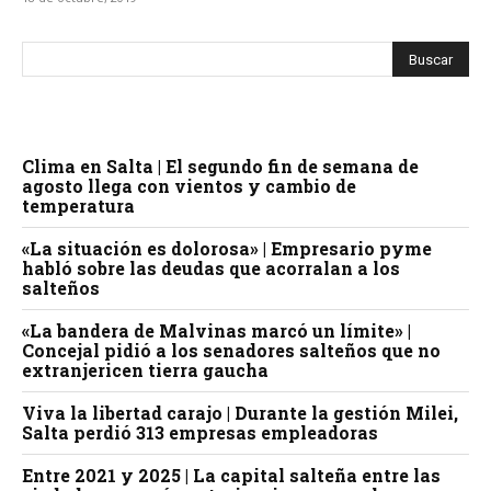
Clima en Salta | El segundo fin de semana de
agosto llega con vientos y cambio de
temperatura
«La situación es dolorosa» | Empresario pyme
habló sobre las deudas que acorralan a los
salteños
«La bandera de Malvinas marcó un límite» |
Concejal pidió a los senadores salteños que no
extranjericen tierra gaucha
Viva la libertad carajo | Durante la gestión Milei,
Salta perdió 313 empresas empleadoras
Entre 2021 y 2025 | La capital salteña entre las