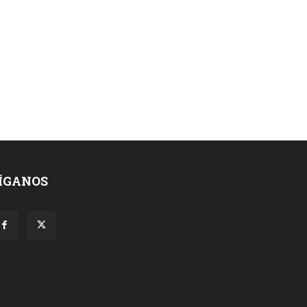
ÍGANOS