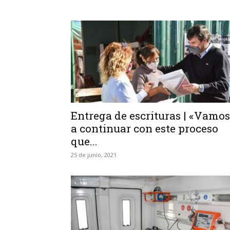
Entrega de escrituras | «Vamos
a continuar con este proceso
que...
25 de junio, 2021