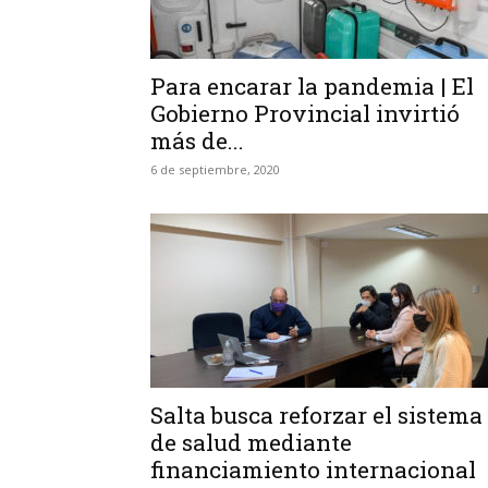
Para encarar la pandemia | El
Gobierno Provincial invirtió
más de...
6 de septiembre, 2020
Salta busca reforzar el sistema
de salud mediante
financiamiento internacional