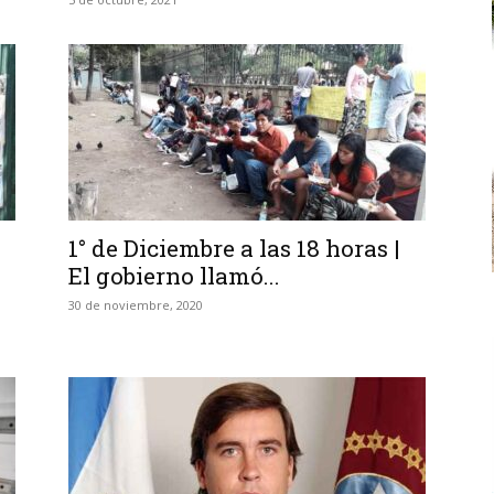
1° de Diciembre a las 18 horas |
El gobierno llamó...
30 de noviembre, 2020