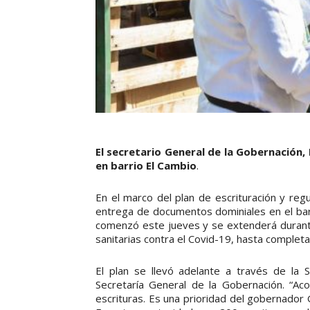
El secretario General de la Gobernación,
en barrio El Cambio
.
En el marco del plan de escrituración y regul
entrega de documentos dominiales en el barr
comenzó este jueves y se extenderá durante
sanitarias contra el Covid-19, hasta completa
El plan se llevó adelante a través de la 
Secretaría General de la Gobernación. “Ac
escrituras. Es una prioridad del gobernador 