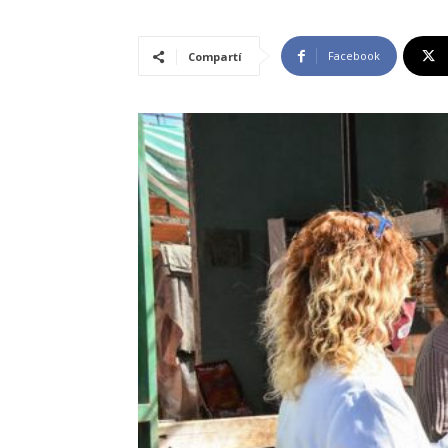
Facebook
Compartí