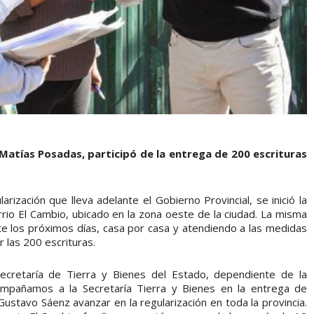
 Matías Posadas, participó de la entrega de 200 escrituras
arización que lleva adelante el Gobierno Provincial, se inició la
io El Cambio, ubicado en la zona oeste de la ciudad. La misma
 los próximos días, casa por casa y atendiendo a las medidas
r las 200 escrituras.
Secretaría de Tierra y Bienes del Estado, dependiente de la
ompañamos a la Secretaría Tierra y Bienes en la entrega de
Gustavo Sáenz avanzar en la regularización en toda la provincia.