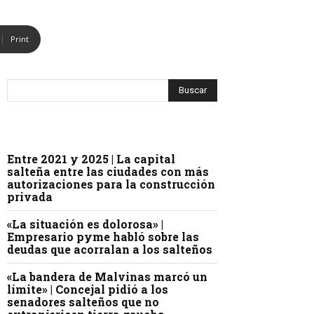
Print
Entre 2021 y 2025 | La capital
salteña entre las ciudades con más
autorizaciones para la construcción
privada
«La situación es dolorosa» |
Empresario pyme habló sobre las
deudas que acorralan a los salteños
«La bandera de Malvinas marcó un
límite» | Concejal pidió a los
senadores salteños que no