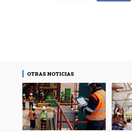
OTRAS NOTICIAS