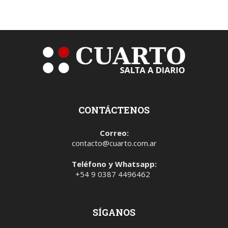
CONTÁCTENOS
Correo:
contacto@cuarto.com.ar
Teléfono y Whatsapp:
+54 9 0387 4496462
SÍGANOS