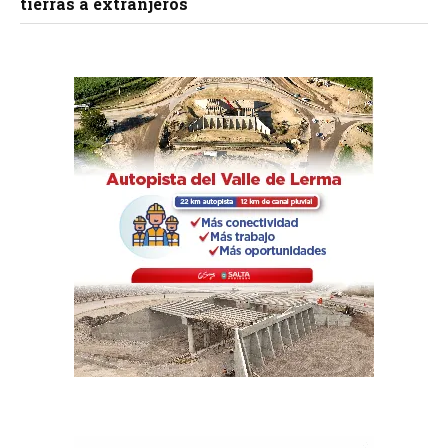
tierras a extranjeros