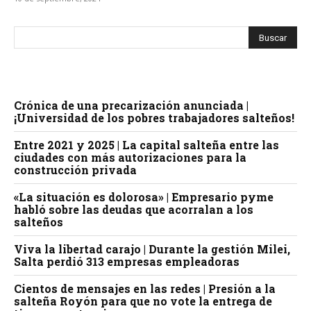
Crónica de una precarización anunciada |
¡Universidad de los pobres trabajadores salteños!
Entre 2021 y 2025 | La capital salteña entre las
ciudades con más autorizaciones para la
construcción privada
«La situación es dolorosa» | Empresario pyme
habló sobre las deudas que acorralan a los
salteños
Viva la libertad carajo | Durante la gestión Milei,
Salta perdió 313 empresas empleadoras
Cientos de mensajes en las redes | Presión a la
salteña Royón para que no vote la entrega de