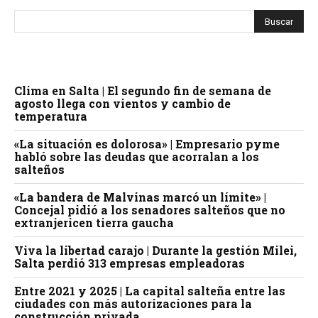
Clima en Salta | El segundo fin de semana de
agosto llega con vientos y cambio de
temperatura
«La situación es dolorosa» | Empresario pyme
habló sobre las deudas que acorralan a los
salteños
«La bandera de Malvinas marcó un límite» |
Concejal pidió a los senadores salteños que no
extranjericen tierra gaucha
Viva la libertad carajo | Durante la gestión Milei,
Salta perdió 313 empresas empleadoras
Entre 2021 y 2025 | La capital salteña entre las
ciudades con más autorizaciones para la
construcción privada