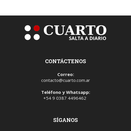
CONTÁCTENOS
Correo:
contacto@cuarto.com.ar
Teléfono y Whatsapp:
+54 9 0387 4496462
SÍGANOS