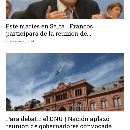
Este martes en Salta | Francos
participará de la reunión de...
25 de marzo, 2024
Para debatir el DNU | Nación aplazó
reunión de gobernadores convocada...