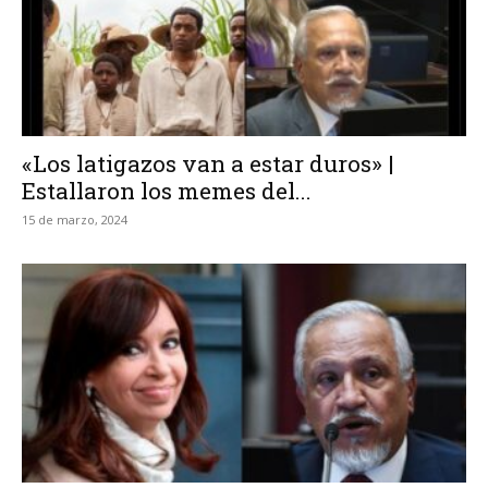
«Los latigazos van a estar duros» |
Estallaron los memes del...
15 de marzo, 2024