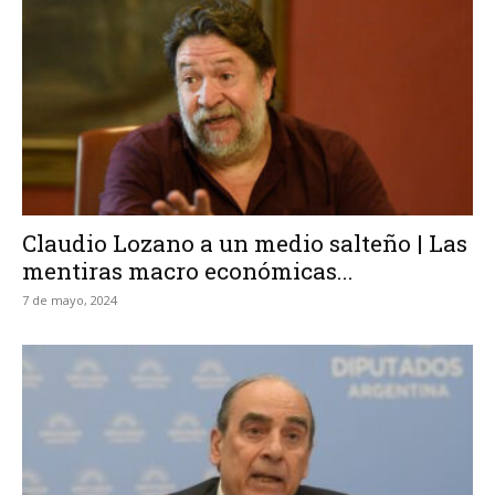
Claudio Lozano a un medio salteño | Las
mentiras macro económicas...
7 de mayo, 2024