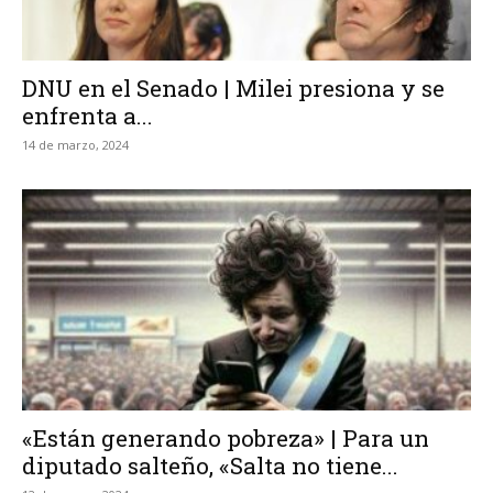
DNU en el Senado | Milei presiona y se
enfrenta a...
14 de marzo, 2024
«Están generando pobreza» | Para un
diputado salteño, «Salta no tiene...