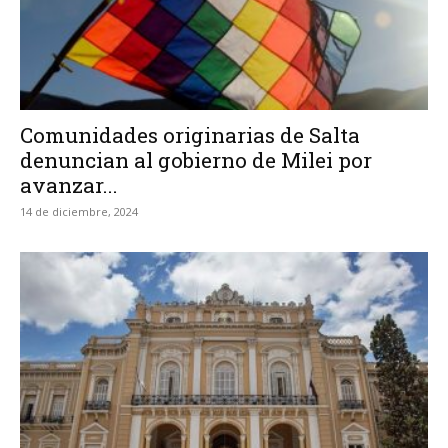
Comunidades originarias de Salta
denuncian al gobierno de Milei por
avanzar...
14 de diciembre, 2024