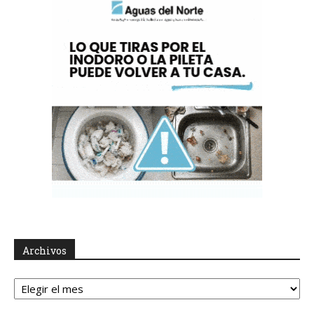
Archivos
Archivos