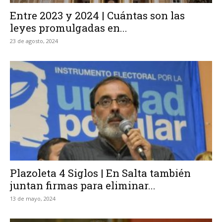
Entre 2023 y 2024 | Cuántas son las
leyes promulgadas en...
23 de agosto, 2024
Plazoleta 4 Siglos | En Salta también
juntan firmas para eliminar...
13 de mayo, 2024