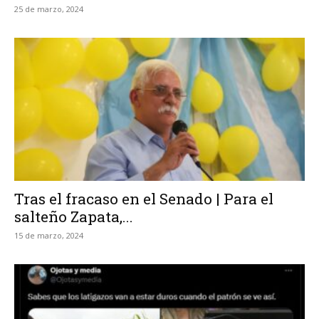
25 de marzo, 2024
Tras el fracaso en el Senado | Para el
salteño Zapata,...
15 de marzo, 2024