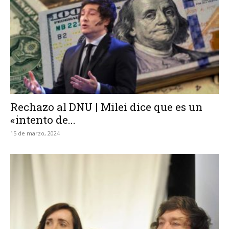
Rechazo al DNU | Milei dice que es un
«intento de...
15 de marzo, 2024