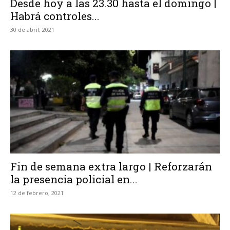
Desde hoy a las 23.30 hasta el domingo |
Habrá controles...
30 de abril, 2021
Fin de semana extra largo | Reforzarán
la presencia policial en...
12 de febrero, 2021