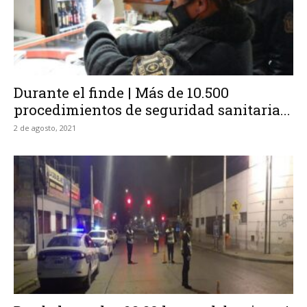
Durante el finde | Más de 10.500
procedimientos de seguridad sanitaria...
2 de agosto, 2021