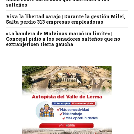
salteños
Viva la libertad carajo | Durante la gestión Milei,
Salta perdió 313 empresas empleadoras
«La bandera de Malvinas marcó un límite» |
Concejal pidió a los senadores salteños que no
extranjericen tierra gaucha