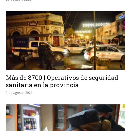
Más de 8700 | Operativos de seguridad
sanitaria en la provincia
9 de agosto, 2021