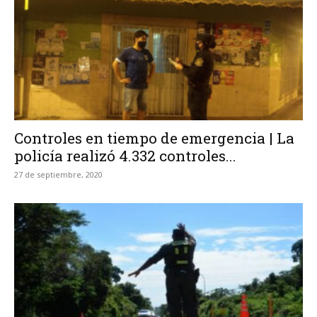
Controles en tiempo de emergencia | La
policía realizó 4.332 controles...
27 de septiembre, 2020