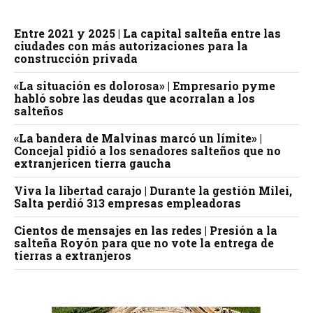
Entre 2021 y 2025 | La capital salteña entre las
ciudades con más autorizaciones para la
construcción privada
«La situación es dolorosa» | Empresario pyme
habló sobre las deudas que acorralan a los
salteños
«La bandera de Malvinas marcó un límite» |
Concejal pidió a los senadores salteños que no
extranjericen tierra gaucha
Viva la libertad carajo | Durante la gestión Milei,
Salta perdió 313 empresas empleadoras
Cientos de mensajes en las redes | Presión a la
salteña Royón para que no vote la entrega de
tierras a extranjeros