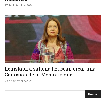
27 de diciembre, 2024
Legislatura salteña | Buscan crear una
Comisión de la Memoria que...
7 de noviembre, 2022