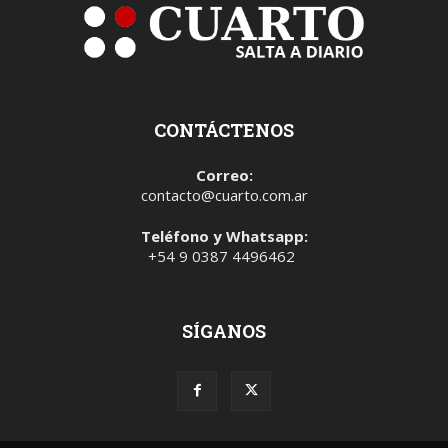
CONTÁCTENOS
Correo:
contacto@cuarto.com.ar
Teléfono y Whatsapp:
+54 9 0387 4496462
SÍGANOS