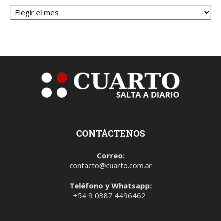
Archivos
CONTÁCTENOS
Correo:
contacto@cuarto.com.ar
Teléfono y Whatsapp:
+54 9 0387 4496462