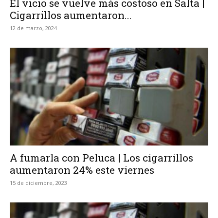
El vicio se vuelve más costoso en Salta |
Cigarrillos aumentaron...
12 de marzo, 2024
A fumarla con Peluca | Los cigarrillos
aumentaron 24% este viernes
15 de diciembre, 2023