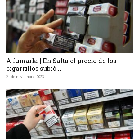
A fumarla | En Salta el precio de los
cigarrillos subió...
21 de noviembre, 2023