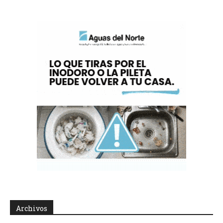
Archivos