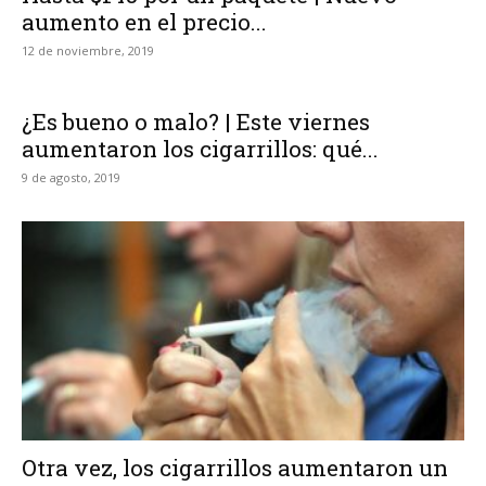
aumento en el precio...
12 de noviembre, 2019
¿Es bueno o malo? | Este viernes
aumentaron los cigarrillos: qué...
9 de agosto, 2019
Otra vez, los cigarrillos aumentaron un