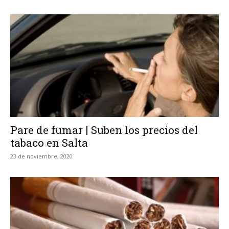
Pare de fumar | Suben los precios del
tabaco en Salta
23 de noviembre, 2020