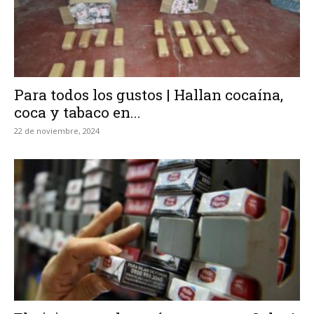
Para todos los gustos | Hallan cocaína,
coca y tabaco en...
22 de noviembre, 2024