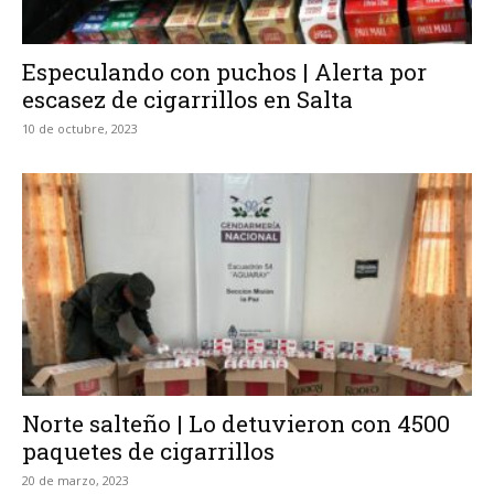
Especulando con puchos | Alerta por
escasez de cigarrillos en Salta
10 de octubre, 2023
Norte salteño | Lo detuvieron con 4500
paquetes de cigarrillos
20 de marzo, 2023