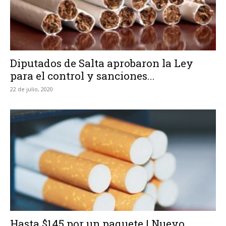
Diputados de Salta aprobaron la Ley
para el control y sanciones...
22 de julio, 2020
Hasta $145 por un paquete | Nuevo