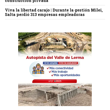
construcción privada
Viva la libertad carajo | Durante la gestión Milei,
Salta perdió 313 empresas empleadoras