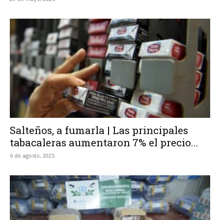
Salteños, a fumarla | Las principales
tabacaleras aumentaron 7% el precio...
6 de agosto, 2025