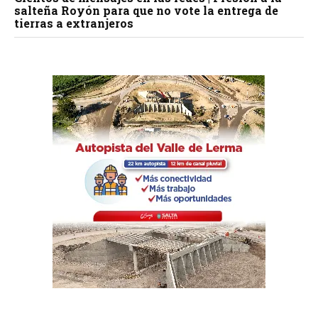
salteña Royón para que no vote la entrega de
tierras a extranjeros