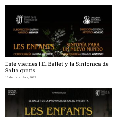
Este viernes | El Ballet y la Sinfónica de
Salta gratis...
13 de diciembre, 2023