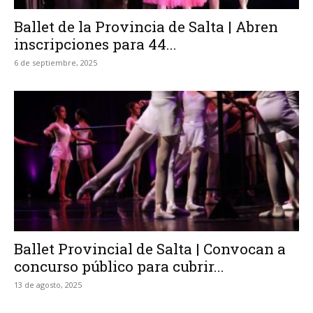
Ballet de la Provincia de Salta | Abren
inscripciones para 44...
6 de septiembre, 2025
Ballet Provincial de Salta | Convocan a
concurso público para cubrir...
13 de agosto, 2025