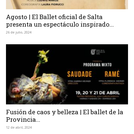
Agosto | El Ballet oficial de Salta
presenta un espectáculo inspirado...
26 de julio, 2024
Fusión de caos y belleza | El ballet de la
Provincia...
12 de abril, 2024