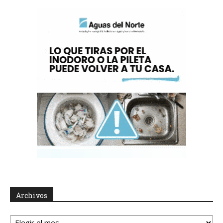
Archivos
Archivos