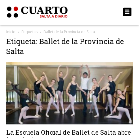
Inicio
Etiquetas
Ballet de la Provincia de Salta
Etiqueta: Ballet de la Provincia de
Salta
La Escuela Oficial de Ballet de Salta abre