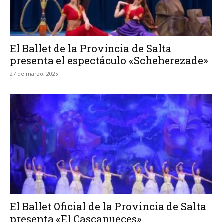
El Ballet de la Provincia de Salta
presenta el espectáculo «Scheherezade»
27 de marzo, 2025
El Ballet Oficial de la Provincia de Salta
presenta «El Cascanueces»