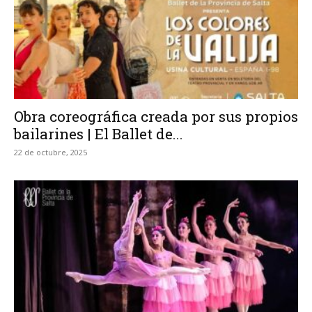
Obra coreográfica creada por sus propios
bailarines | El Ballet de...
22 de octubre, 2025