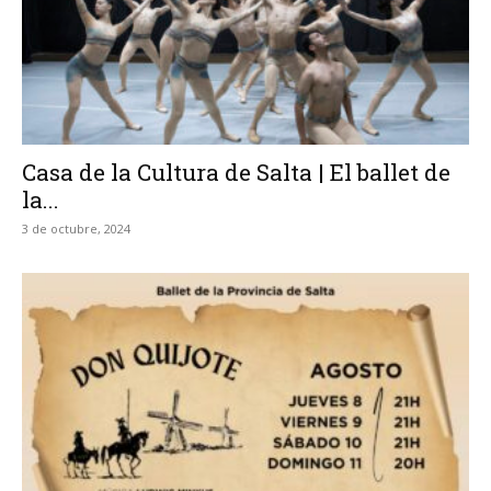
Casa de la Cultura de Salta | El ballet de
la...
3 de octubre, 2024