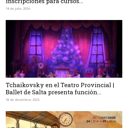
inscripciones para cursos...
14 de julio, 2026
Tchaikovsky en el Teatro Provincial |
Ballet de Salta presenta función...
18 de diciembre, 2025