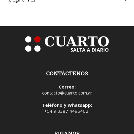
CONTÁCTENOS
Correo:
contacto@cuarto.com.ar
Teléfono y Whatsapp:
+54 9 0387 4496462
SÍGANOS