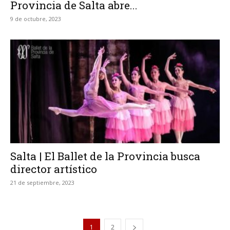
Provincia de Salta abre...
9 de octubre, 2023
Salta | El Ballet de la Provincia busca
director artístico
21 de septiembre, 2023
1
2