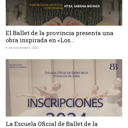
El Ballet de la provincia presenta una
obra inspirada en «Los...
9 de noviembre, 2023
La Escuela Oficial de Ballet de la