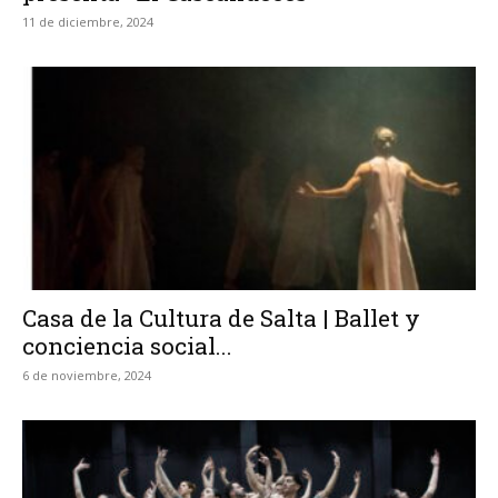
11 de diciembre, 2024
Casa de la Cultura de Salta | Ballet y
conciencia social...
6 de noviembre, 2024