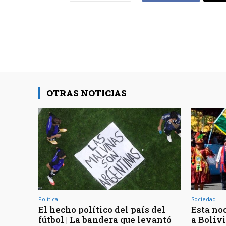
OTRAS NOTICIAS
Política
Sociedad
El hecho político del país del
Esta noc
fútbol | La bandera que levantó
a Bolivi