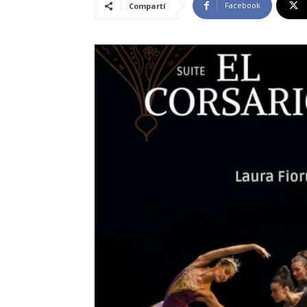
Facebook
Compartí