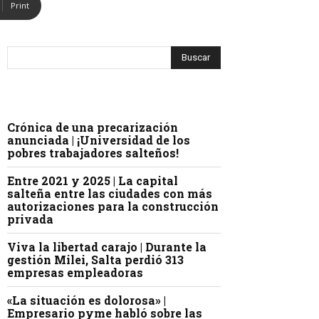
Print
Crónica de una precarización
anunciada | ¡Universidad de los
pobres trabajadores salteños!
Entre 2021 y 2025 | La capital
salteña entre las ciudades con más
autorizaciones para la construcción
privada
Viva la libertad carajo | Durante la
gestión Milei, Salta perdió 313
empresas empleadoras
«La situación es dolorosa» |
Empresario pyme habló sobre las