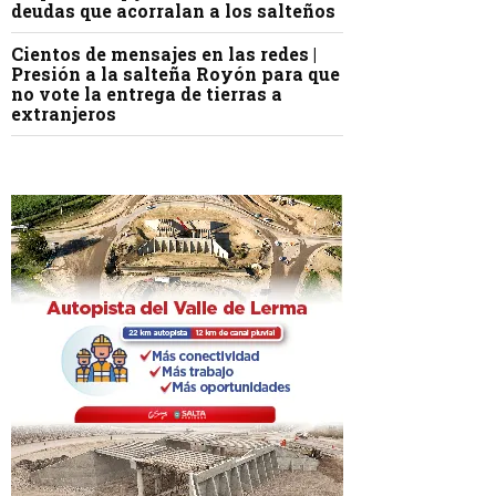
deudas que acorralan a los salteños
Cientos de mensajes en las redes |
Presión a la salteña Royón para que
no vote la entrega de tierras a
extranjeros