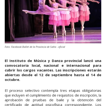
Foto: Facebook Ballet de la Provincia de Salta - oficial
El Instituto de Música y Danza provincial lanzó una
convocatoria local, nacional e internacional para
cubrir los cargos vacantes. Las inscripciones estarán
abiertas desde el 12 de septiembre hasta el 14 de
octubre.
El proceso selectivo contempla tres etapas obligatorias
que incluyen el cumplimiento de requisitos de inscripción, la
aprobación de pruebas de baile y la obtención del
certificado de aptitud psicofísica correspondiente. Los