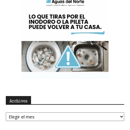
Archivos
Archivos