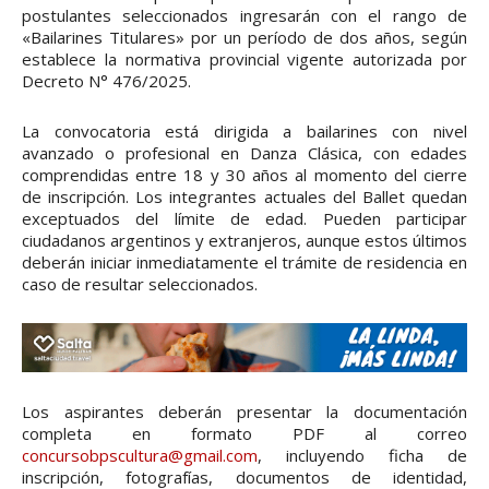
postulantes seleccionados ingresarán con el rango de
«Bailarines Titulares» por un período de dos años, según
establece la normativa provincial vigente autorizada por
Decreto N° 476/2025.
La convocatoria está dirigida a bailarines con nivel
avanzado o profesional en Danza Clásica, con edades
comprendidas entre 18 y 30 años al momento del cierre
de inscripción. Los integrantes actuales del Ballet quedan
exceptuados del límite de edad. Pueden participar
ciudadanos argentinos y extranjeros, aunque estos últimos
deberán iniciar inmediatamente el trámite de residencia en
caso de resultar seleccionados.
Los aspirantes deberán presentar la documentación
completa en formato PDF al correo
concursobpscultura@gmail.com
, incluyendo ficha de
inscripción, fotografías, documentos de identidad,