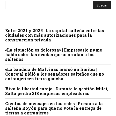
Entre 2021 y 2025 | La capital salteña entre las
ciudades con más autorizaciones para la
construcción privada
«La situación es dolorosa» | Empresario pyme
habló sobre las deudas que acorralan a los
salteños
«La bandera de Malvinas marcó un límite» |
Concejal pidió a los senadores salteños que no
extranjericen tierra gaucha
Viva la libertad carajo | Durante la gestión Milei,
Salta perdió 313 empresas empleadoras
Cientos de mensajes en las redes | Presión a la
salteña Royón para que no vote la entrega de
tierras a extranjeros