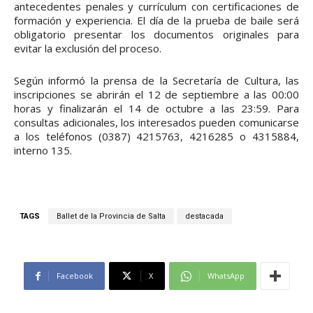
antecedentes penales y currículum con certificaciones de
formación y experiencia. El día de la prueba de baile será
obligatorio presentar los documentos originales para
evitar la exclusión del proceso.
Según informó la prensa de la Secretaría de Cultura, las
inscripciones se abrirán el 12 de septiembre a las 00:00
horas y finalizarán el 14 de octubre a las 23:59. Para
consultas adicionales, los interesados pueden comunicarse
a los teléfonos (0387) 4215763, 4216285 o 4315884,
interno 135.
TAGS
Ballet de la Provincia de Salta
destacada
Facebook
X
WhatsApp