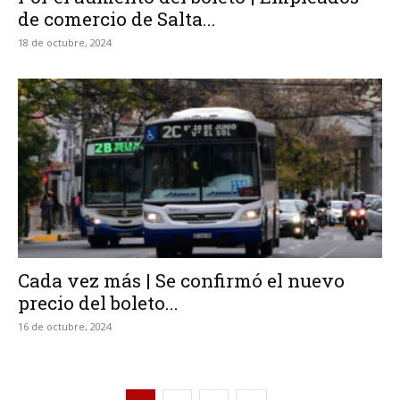
de comercio de Salta...
18 de octubre, 2024
Cada vez más | Se confirmó el nuevo
precio del boleto...
16 de octubre, 2024