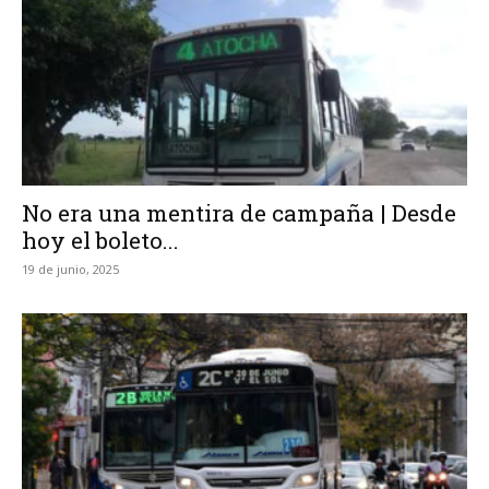
No era una mentira de campaña | Desde
hoy el boleto...
19 de junio, 2025