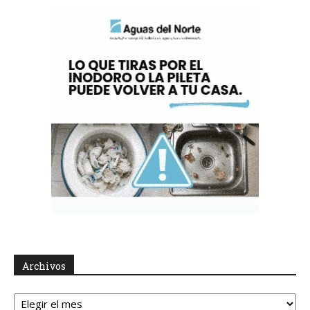
Archivos
Archivos