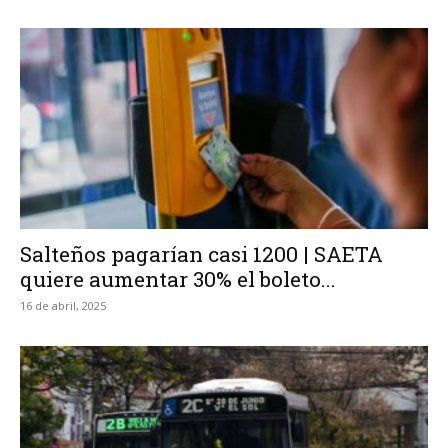
Salteños pagarían casi 1200 | SAETA
quiere aumentar 30% el boleto...
16 de abril, 2025