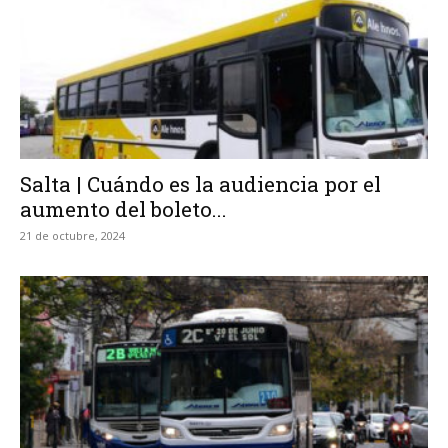
Salta | Cuándo es la audiencia por el
aumento del boleto...
21 de octubre, 2024