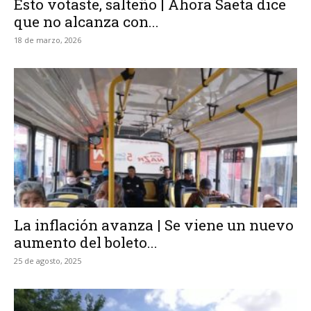
Esto votaste, salteño | Ahora Saeta dice
que no alcanza con...
18 de marzo, 2026
La inflación avanza | Se viene un nuevo
aumento del boleto...
25 de agosto, 2025