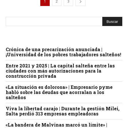
1
2
3
Crónica de una precarización anunciada |
¡Universidad de los pobres trabajadores salteños!
Entre 2021 y 2025 | La capital salteña entre las
ciudades con más autorizaciones para la
construcción privada
«La situación es dolorosa» | Empresario pyme
habló sobre las deudas que acorralan a los
salteños
Viva la libertad carajo | Durante la gestión Milei,
Salta perdió 313 empresas empleadoras
«La bandera de Malvinas marcó un límite» |