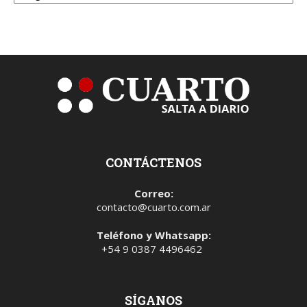
CONTÁCTENOS
Correo:
contacto@cuarto.com.ar
Teléfono y Whatsapp:
+54 9 0387 4496462
SÍGANOS