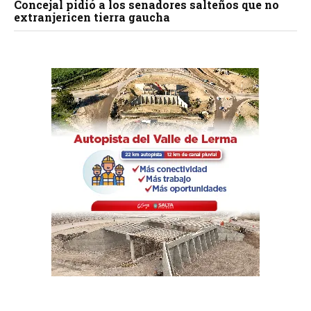
Concejal pidió a los senadores salteños que no
extranjericen tierra gaucha