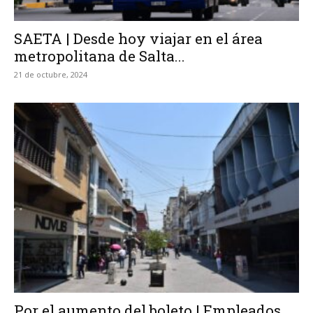
SAETA | Desde hoy viajar en el área
metropolitana de Salta...
21 de octubre, 2024
Por el aumento del boleto | Empleados