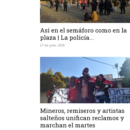
Así en el semáforo como en la
plaza | La policía...
27 de julio, 2020
Mineros, remiseros y artistas
salteños unifican reclamos y
marchan el martes