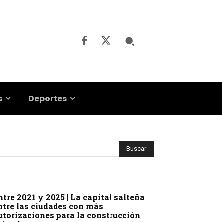
s
Deportes
ntre 2021 y 2025 | La capital salteña
ntre las ciudades con más
utorizaciones para la construcción