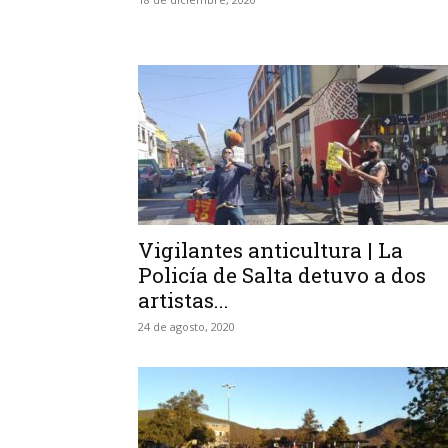
Vigilantes anticultura | La
Policía de Salta detuvo a dos
artistas...
24 de agosto, 2020