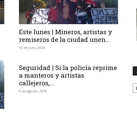
Este lunes | Mineros, artistas y
remiseros de la ciudad unen...
13 de julio, 2020
Seguridad | Si la policía reprime
a manteros y artistas
callejeros,...
A
9 de agosto, 2018