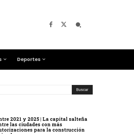
s
Deportes
ntre 2021 y 2025 | La capital salteña
ntre las ciudades con más
utorizaciones para la construcción