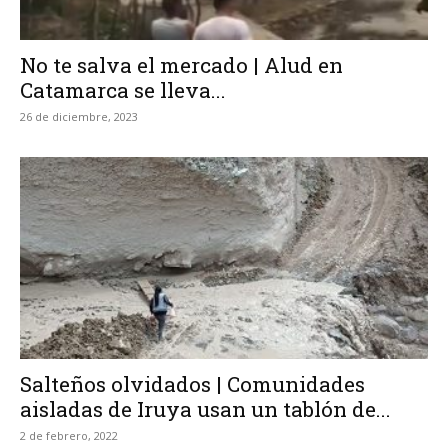
No te salva el mercado | Alud en
Catamarca se lleva...
26 de diciembre, 2023
Salteños olvidados | Comunidades
aisladas de Iruya usan un tablón de...
2 de febrero, 2022