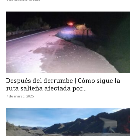
Después del derrumbe | Cómo sigue la
ruta salteña afectada por...
7 de marzo, 2025