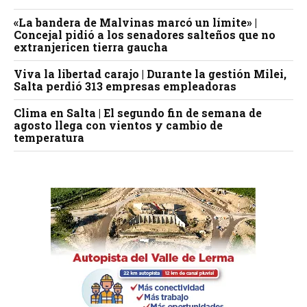
«La bandera de Malvinas marcó un límite» |
Concejal pidió a los senadores salteños que no
extranjericen tierra gaucha
Viva la libertad carajo | Durante la gestión Milei,
Salta perdió 313 empresas empleadoras
Clima en Salta | El segundo fin de semana de
agosto llega con vientos y cambio de
temperatura