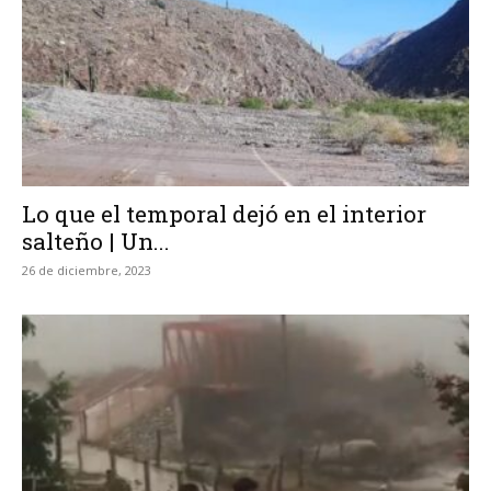
Lo que el temporal dejó en el interior
salteño | Un...
26 de diciembre, 2023