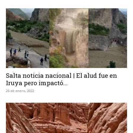
Salta noticia nacional | El alud fue en
Iruya pero impactó...
26 de enero, 2022