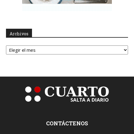
Archivos
Archivos
CONTÁCTENOS