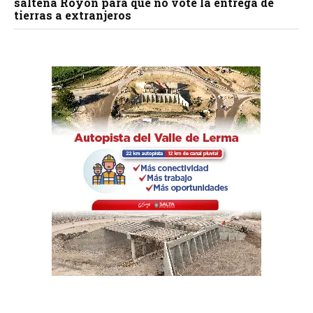
salteña Royón para que no vote la entrega de
tierras a extranjeros