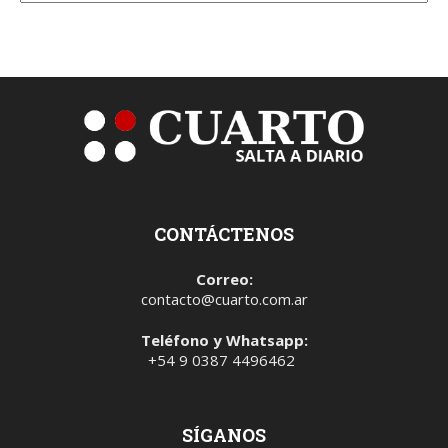
CONTÁCTENOS
Correo:
contacto@cuarto.com.ar
Teléfono y Whatsapp:
+54 9 0387 4496462
SÍGANOS