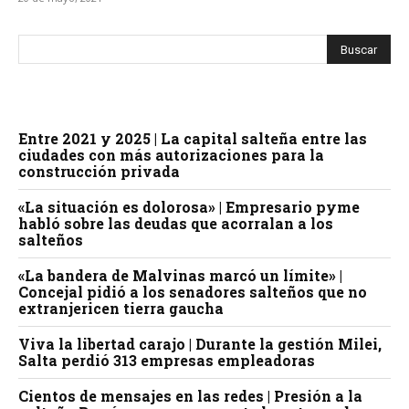
Entre 2021 y 2025 | La capital salteña entre las
ciudades con más autorizaciones para la
construcción privada
«La situación es dolorosa» | Empresario pyme
habló sobre las deudas que acorralan a los
salteños
«La bandera de Malvinas marcó un límite» |
Concejal pidió a los senadores salteños que no
extranjericen tierra gaucha
Viva la libertad carajo | Durante la gestión Milei,
Salta perdió 313 empresas empleadoras
Cientos de mensajes en las redes | Presión a la