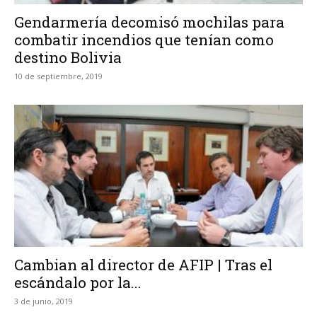
Gendarmería decomisó mochilas para
combatir incendios que tenían como
destino Bolivia
10 de septiembre, 2019
Cambian al director de AFIP | Tras el
escándalo por la...
3 de junio, 2019