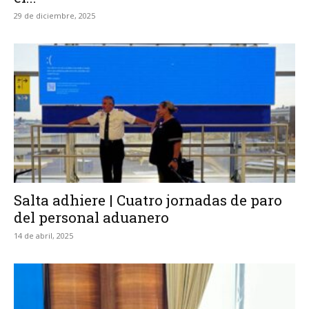
29 de diciembre, 2025
Salta adhiere | Cuatro jornadas de paro
del personal aduanero
14 de abril, 2025