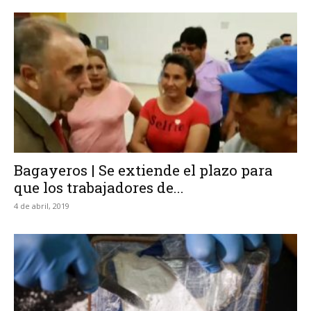
Bagayeros | Se extiende el plazo para
que los trabajadores de...
4 de abril, 2019