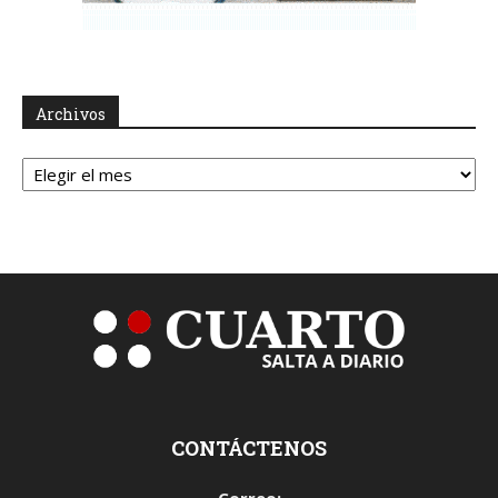
Archivos
Archivos
CONTÁCTENOS