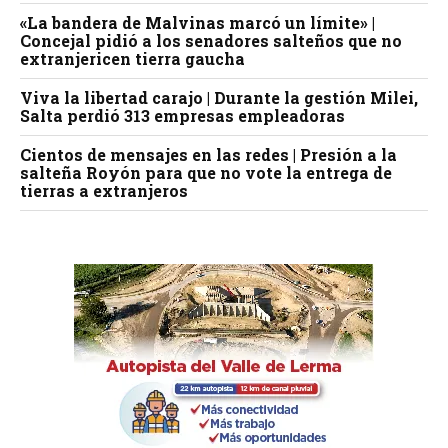
«La bandera de Malvinas marcó un límite» |
Concejal pidió a los senadores salteños que no
extranjericen tierra gaucha
Viva la libertad carajo | Durante la gestión Milei,
Salta perdió 313 empresas empleadoras
Cientos de mensajes en las redes | Presión a la
salteña Royón para que no vote la entrega de
tierras a extranjeros