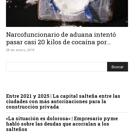
Narcofuncionario de aduana intentó
pasar casi 20 kilos de cocaína por...
28 de enero, 2019
Entre 2021 y 2025 | La capital salteña entre las
ciudades con más autorizaciones para la
construcción privada
«La situación es dolorosa» | Empresario pyme
habló sobre las deudas que acorralan a los
salteños