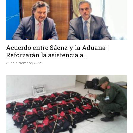
Acuerdo entre Sáenz y la Aduana |
Reforzarán la asistencia a...
28 de diciembre, 2022