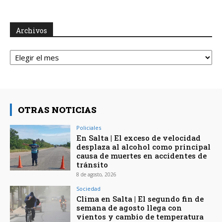
Archivos
Archivos
OTRAS NOTICIAS
Policiales
En Salta | El exceso de velocidad
desplaza al alcohol como principal
causa de muertes en accidentes de
tránsito
8 de agosto, 2026
Sociedad
Clima en Salta | El segundo fin de
semana de agosto llega con
vientos y cambio de temperatura