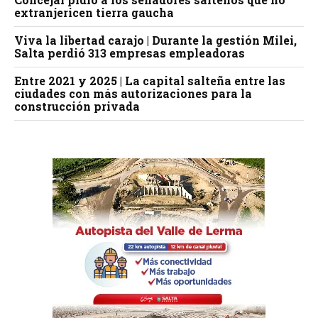
extranjericen tierra gaucha
Viva la libertad carajo | Durante la gestión Milei,
Salta perdió 313 empresas empleadoras
Entre 2021 y 2025 | La capital salteña entre las
ciudades con más autorizaciones para la
construcción privada