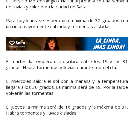
El Servicio Meteorológico Nacional pronosticó una semana
de lluvias y calor para la ciudad de Salta.
Para hoy lunes se espera una máxima de 32 graados con
un cielo mayormente nublado y tormentas aisladas.
El martes la temperatura oscilará entre los 19 y los 31
grados. Habrá tormentas y lluvias durante todo el día.
El miércoles saldrá el sol por la mañana y la temperatura
llegará a los 30 grados. La mínima será de 18. Por la tarde
volverán las tormentas.
El jueves la mínima será de 16 grados y la máxima de 31.
Habrá tormentas y lluvias aisladas.