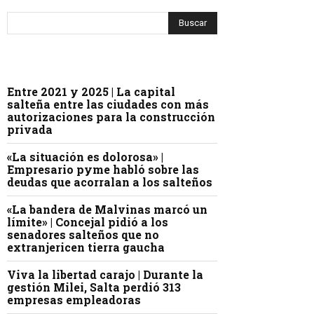
Entre 2021 y 2025 | La capital
salteña entre las ciudades con más
autorizaciones para la construcción
privada
«La situación es dolorosa» |
Empresario pyme habló sobre las
deudas que acorralan a los salteños
«La bandera de Malvinas marcó un
límite» | Concejal pidió a los
senadores salteños que no
extranjericen tierra gaucha
Viva la libertad carajo | Durante la
gestión Milei, Salta perdió 313
empresas empleadoras