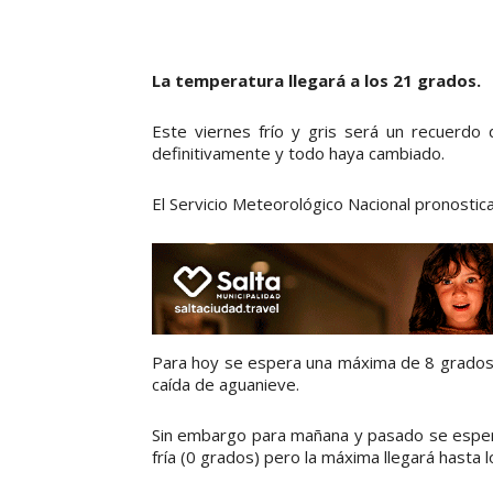
La temperatura llegará a los 21 grados.
Este viernes frío y gris será un recuerdo
definitivamente y todo haya cambiado.
El Servicio Meteorológico Nacional pronostic
Para hoy se espera una máxima de 8 grados. 
caída de aguanieve.
Sin embargo para mañana y pasado se espera
fría (0 grados) pero la máxima llegará hasta 