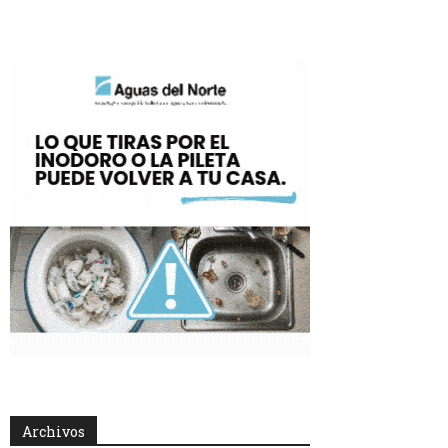
Archivos