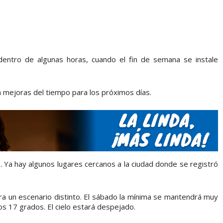
 dentro de algunas horas, cuando el fin de semana se instale
a mejoras del tiempo para los próximos días.
Ya hay algunos lugares cercanos a la ciudad donde se registró
 un escenario distinto. El sábado la mínima se mantendrá muy
los 17 grados. El cielo estará despejado.