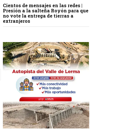
Cientos de mensajes en las redes |
Presión a la salteña Royón para que
no vote la entrega de tierras a
extranjeros