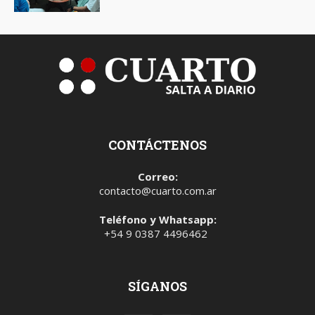
CONTÁCTENOS
Correo:
contacto@cuarto.com.ar
Teléfono y Whatsapp:
+54 9 0387 4496462
SÍGANOS