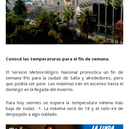
Conocé las temperaturas para el fin de semana.
El Servicio Meteorológico Nacional pronostica un fin de
semana frío para la ciudad de Salta y alrededores, pero
que podría ser peor. Las máximas irán en ascenso hasta el
domingo en la llegada del invierno.
Para hoy viernes se espera la temperatura mínima más
baja de todas: -1. La máxima será de 18 y el cielo irá de
despejado a algo nublado.