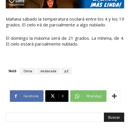
Mañana sábado la temperatura oscilará entre los 4 y los 19
grados. El cielo irá de parcialmente a algo nublado.
El domingo la máxima será de 21 grados. La mínima, de 4.
El cielo estará parcialmente nublado.
TAGS
Clima
destacada
p2
Facebook
X
WhatsApp