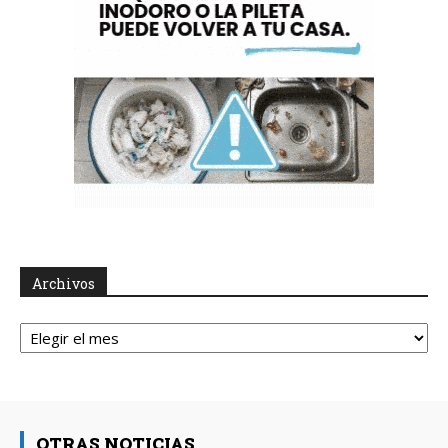
Archivos
Archivos
OTRAS NOTICIAS