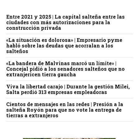
Entre 2021 y 2025 | La capital salteña entre las
ciudades con más autorizaciones para la
construcción privada
«La situación es dolorosa» | Empresario pyme
habló sobre las deudas que acorralan a los
salteños
«La bandera de Malvinas marcó un límite» |
Concejal pidió a los senadores salteños que no
extranjericen tierra gaucha
Viva la libertad carajo | Durante la gestión Milei,
Salta perdió 313 empresas empleadoras
Cientos de mensajes en las redes | Presión a la
salteña Royón para que no vote la entrega de
tierras a extranjeros