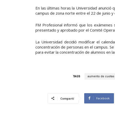
En las últimas horas la Universidad anunció
campus de zona norte entre el 22 de junio y e
FM Profesional informó que los exámenes s
presentado y aprobado por el Comité Operat
La Universidad decidió modificar el calenda
concentración de personas en el campus. Se
para evitar la concentración de alumnos en la
TAGS
aumento de cuotas
Facebook
Compartí