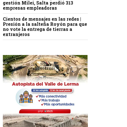
gestión Milei, Salta perdió 313
empresas empleadoras
Cientos de mensajes en las redes |
Presión a la salteña Royón para que
no vote la entrega de tierras a
extranjeros