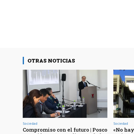
OTRAS NOTICIAS
Sociedad
Sociedad
Compromiso con el futuro | Posco
«No hay 