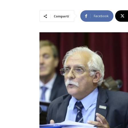
Facebook
Compartí