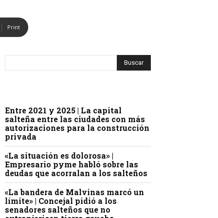
Print
Entre 2021 y 2025 | La capital
salteña entre las ciudades con más
autorizaciones para la construcción
privada
«La situación es dolorosa» |
Empresario pyme habló sobre las
deudas que acorralan a los salteños
«La bandera de Malvinas marcó un
límite» | Concejal pidió a los
senadores salteños que no