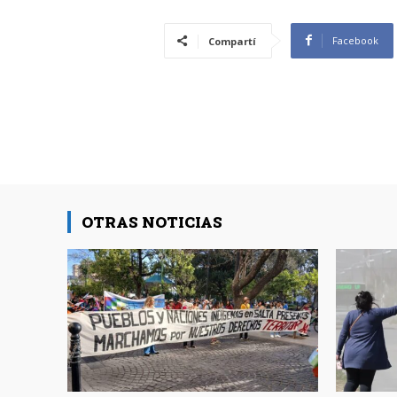
Facebook
Compartí
OTRAS NOTICIAS