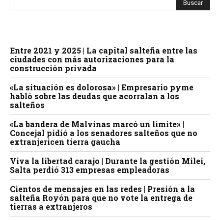
Entre 2021 y 2025 | La capital salteña entre las
ciudades con más autorizaciones para la
construcción privada
«La situación es dolorosa» | Empresario pyme
habló sobre las deudas que acorralan a los
salteños
«La bandera de Malvinas marcó un límite» |
Concejal pidió a los senadores salteños que no
extranjericen tierra gaucha
Viva la libertad carajo | Durante la gestión Milei,
Salta perdió 313 empresas empleadoras
Cientos de mensajes en las redes | Presión a la
salteña Royón para que no vote la entrega de
tierras a extranjeros