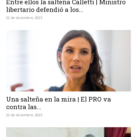
Entre ellos la salteña Calletti | Ministro
libertario defendió a los...
22 de diciembre, 2025
Una salteña en la mira | El PRO va
contra las...
22 de diciembre, 2025