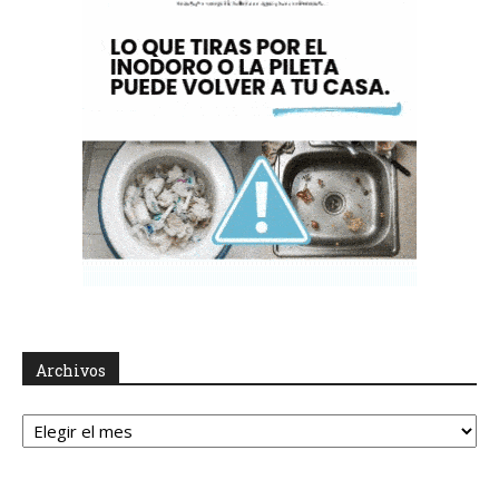
Archivos
Archivos