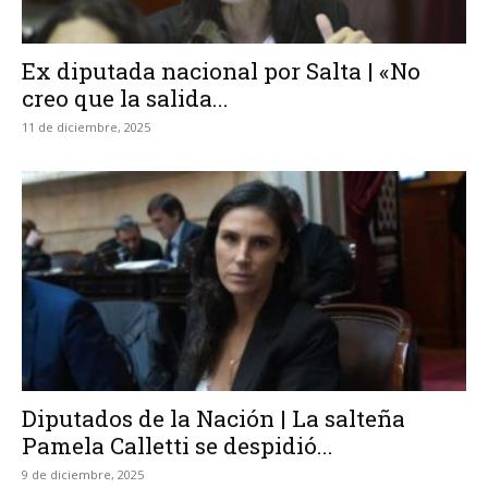
Ex diputada nacional por Salta | «No
creo que la salida...
11 de diciembre, 2025
Diputados de la Nación | La salteña
Pamela Calletti se despidió...
9 de diciembre, 2025