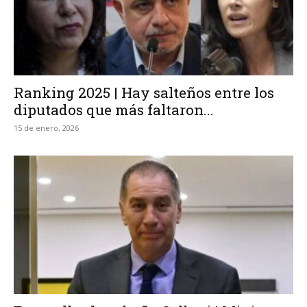
Ranking 2025 | Hay salteños entre los
diputados que más faltaron...
15 de enero, 2026