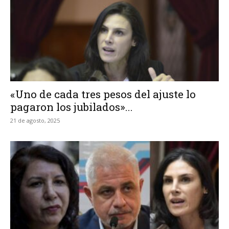
«Uno de cada tres pesos del ajuste lo
pagaron los jubilados»...
21 de agosto, 2025