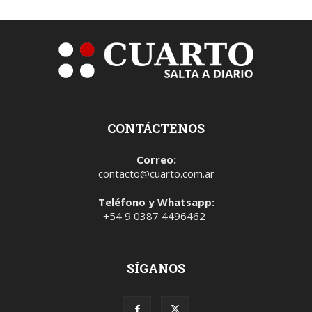
CONTÁCTENOS
Correo:
contacto@cuarto.com.ar
Teléfono y Whatsapp:
+54 9 0387 4496462
SÍGANOS