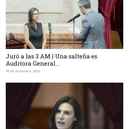
Juró a las 3 AM | Una salteña es
Auditora General...
18 de diciembre, 2025