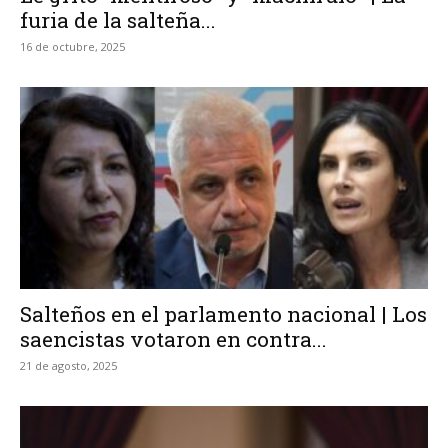
furia de la salteña...
16 de octubre, 2025
Salteños en el parlamento nacional | Los
saencistas votaron en contra...
21 de agosto, 2025