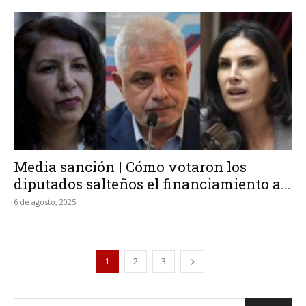
Media sanción | Cómo votaron los
diputados salteños el financiamiento a...
6 de agosto, 2025
1
2
3