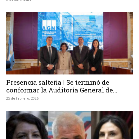
Presencia salteña | Se terminó de
conformar la Auditoría General de...
25 de febrero, 2026