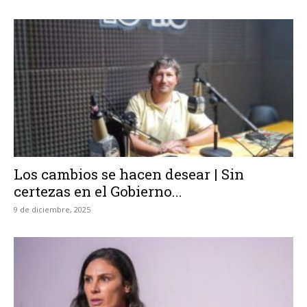
Los cambios se hacen desear | Sin
certezas en el Gobierno...
9 de diciembre, 2025