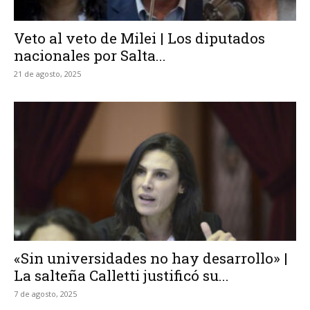
Veto al veto de Milei | Los diputados
nacionales por Salta...
21 de agosto, 2025
«Sin universidades no hay desarrollo» |
La salteña Calletti justificó su...
7 de agosto, 2025