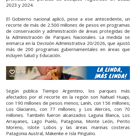
2023 y 2024.
El Gobierno nacional aplicó, pese a ese antecedente, un
recorte de más de 2.500 millones de pesos en programas
de conservación y administración de áreas protegidas de
la Administración de Parques Nacionales. La medida se
enmarca en la Decisión Administrativa 20/2026, que ajustó
más de 200 programas gubernamentales en áreas que
incluyen Salud y Educación.
Según publica Tiempo Argentino, los parques más
afectados por el recorte en la región son Nahuel Huapi,
con 190 millones de pesos menos; Lanín, con 156 millones;
Los Glaciares, con 77 millones; y Los Alerces, con 70
millones. También fueron alcanzados Laguna Blanca, Los
Arrayanes, Lago Puelo, Patagonia, Monte León, Perito
Moreno, Islote Lobos y las áreas marinas costeras
Patagonia Austral, Makenke e Isla Pingüino.