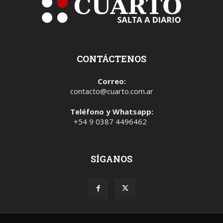
CONTÁCTENOS
Correo:
contacto@cuarto.com.ar
Teléfono y Whatsapp:
+54 9 0387 4496462
SÍGANOS