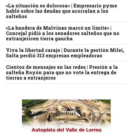
«La situación es dolorosa» | Empresario pyme
habló sobre las deudas que acorralan a los
salteños
«La bandera de Malvinas marcó un límite» |
Concejal pidió a los senadores salteños que no
extranjericen tierra gaucha
Viva la libertad carajo | Durante la gestión Milei,
Salta perdió 313 empresas empleadoras
Cientos de mensajes en las redes | Presión a la
salteña Royón para que no vote la entrega de
tierras a extranjeros