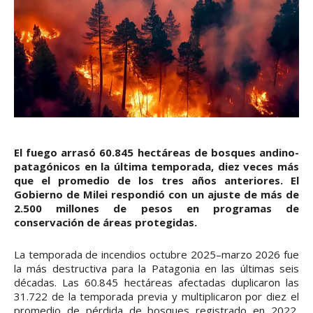
El fuego arrasó 60.845 hectáreas de bosques andino-
patagónicos en la última temporada, diez veces más
que el promedio de los tres años anteriores. El
Gobierno de Milei respondió con un ajuste de más de
2.500 millones de pesos en programas de
conservación de áreas protegidas.
La temporada de incendios octubre 2025–marzo 2026 fue
la más destructiva para la Patagonia en las últimas seis
décadas. Las 60.845 hectáreas afectadas duplicaron las
31.722 de la temporada previa y multiplicaron por diez el
promedio de pérdida de bosques registrado en 2022,