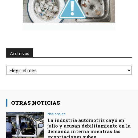
Archivos
Archivos
OTRAS NOTICIAS
Nacionales
La industria automotriz cayó en
julio y acusan debilitamiento en la
demanda interna mientras las
exportaciones suben