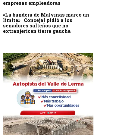
empresas empleadoras
«La bandera de Malvinas marcó un
límite» | Concejal pidió a los
senadores salteños que no
extranjericen tierra gaucha