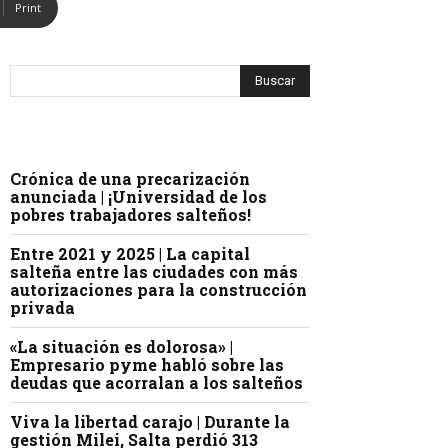
Print
Crónica de una precarización
anunciada | ¡Universidad de los
pobres trabajadores salteños!
Entre 2021 y 2025 | La capital
salteña entre las ciudades con más
autorizaciones para la construcción
privada
«La situación es dolorosa» |
Empresario pyme habló sobre las
deudas que acorralan a los salteños
Viva la libertad carajo | Durante la
gestión Milei, Salta perdió 313