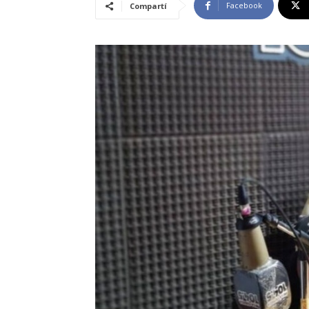
Facebook
Compartí