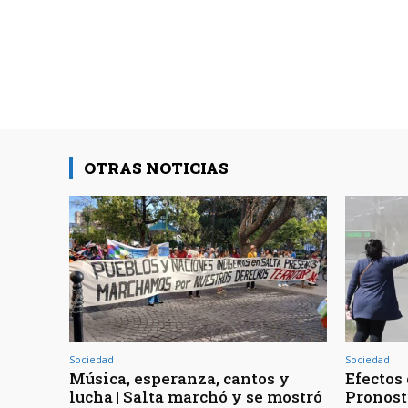
OTRAS NOTICIAS
Sociedad
Sociedad
Música, esperanza, cantos y
Efectos 
lucha | Salta marchó y se mostró
Pronost