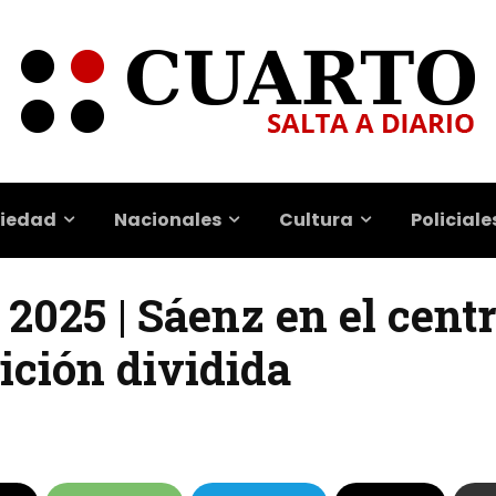
iedad
Nacionales
Cultura
Policiale
 2025 | Sáenz en el centr
ición dividida