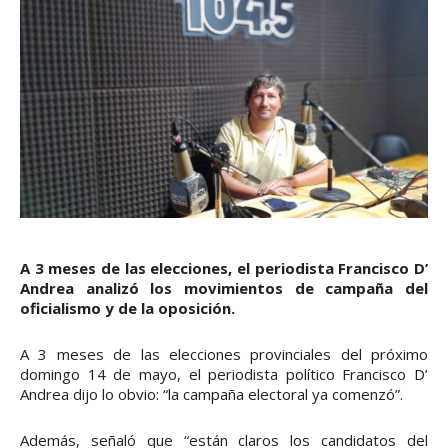
A 3 meses de las elecciones, el periodista Francisco D’
Andrea analizó los movimientos de campaña del
oficialismo y de la oposición.
A 3 meses de las elecciones provinciales del próximo
domingo 14 de mayo, el periodista político Francisco D’
Andrea dijo lo obvio: “la campaña electoral ya comenzó”.
Además, señaló que “están claros los candidatos del