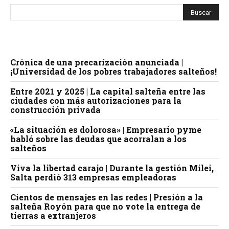
Crónica de una precarización anunciada |
¡Universidad de los pobres trabajadores salteños!
Entre 2021 y 2025 | La capital salteña entre las
ciudades con más autorizaciones para la
construcción privada
«La situación es dolorosa» | Empresario pyme
habló sobre las deudas que acorralan a los
salteños
Viva la libertad carajo | Durante la gestión Milei,
Salta perdió 313 empresas empleadoras
Cientos de mensajes en las redes | Presión a la
salteña Royón para que no vote la entrega de
tierras a extranjeros