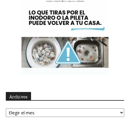
Archivos
Archivos