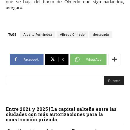
que se baja del barco de Olmedo que siga nadando»,
aseguró.
TAGS
Alberto Fernández
Alfredo Olmedo
destacada
Facebook
X
WhatsApp
Entre 2021 y 2025 | La capital salteña entre las
ciudades con más autorizaciones para la
construcción privada