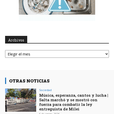
Archivos
Archivos
OTRAS NOTICIAS
Sociedad
Música, esperanza, cantos y lucha |
Salta marchó y se mostró con
fuerza para combatir la ley
entreguista de Milei
6 de agosto, 2026