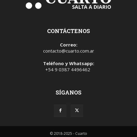
CONTÁCTENOS
Correo:
contacto@cuarto.com.ar
Teléfono y Whatsapp:
+54 9 0387 4496462
SÍGANOS
© 2018-2025 - Cuarto