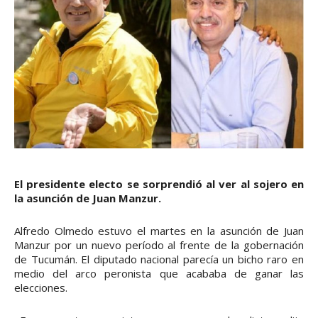
El presidente electo se sorprendió al ver al sojero en
la asunción de Juan Manzur.
Alfredo Olmedo estuvo el martes en la asunción de Juan
Manzur por un nuevo período al frente de la gobernación
de Tucumán. El diputado nacional parecía un bicho raro en
medio del arco peronista que acababa de ganar las
elecciones.