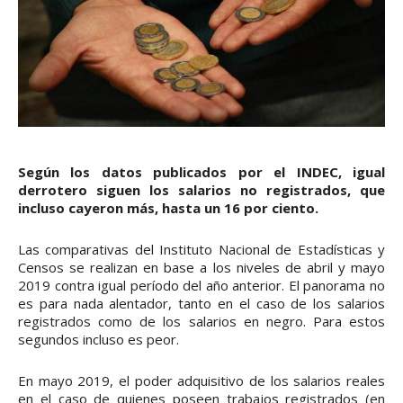
Según los datos publicados por el INDEC, igual
derrotero siguen los salarios no registrados, que
incluso cayeron más, hasta un 16 por ciento.
Las comparativas del Instituto Nacional de Estadísticas y
Censos se realizan en base a los niveles de abril y mayo
2019 contra igual período del año anterior. El panorama no
es para nada alentador, tanto en el caso de los salarios
registrados como de los salarios en negro. Para estos
segundos incluso es peor.
En mayo 2019, el poder adquisitivo de los salarios reales
en el caso de quienes poseen trabajos registrados (en