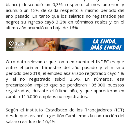
blanco) descendió un 0,3% respecto al mes anterior; y
acumuló un 12% de caída respecto al mismo periodo del
año pasado. En tanto que los salarios no registrados (en
negro) su ingreso cayó 3,2% en términos reales y en el
último año acumuló una baja de 16%.
Otro dato relevante que toma en cuenta el INDEC es que
entre el primer trimestre del año pasado y el mismo
período del 2019, el empleo asalariado registrado cayó 1%
y el no registrado subió 2,5%. En números, esa
precarización implicó que se perdieran 105.000 puestos
registrados, durante el último año, y que aparecieran en
cambio 115.000 empleos no registrados.
Según el Instituto Estadístico de los Trabajadores (IET)
desde que arrancó la gestión Cambiemos la contracción del
salario real fue de 16,4%.