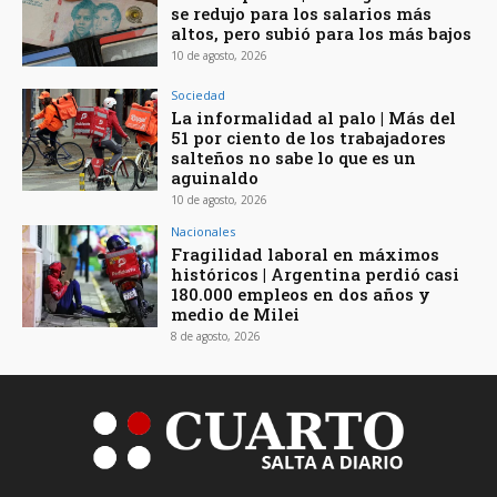
se redujo para los salarios más
altos, pero subió para los más bajos
10 de agosto, 2026
Sociedad
La informalidad al palo | Más del
51 por ciento de los trabajadores
salteños no sabe lo que es un
aguinaldo
10 de agosto, 2026
Nacionales
Fragilidad laboral en máximos
históricos | Argentina perdió casi
180.000 empleos en dos años y
medio de Milei
8 de agosto, 2026