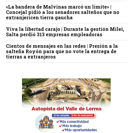
«La bandera de Malvinas marcó un límite» |
Concejal pidió a los senadores salteños que no
extranjericen tierra gaucha
Viva la libertad carajo | Durante la gestión Milei,
Salta perdió 313 empresas empleadoras
Cientos de mensajes en las redes | Presión a la
salteña Royón para que no vote la entrega de
tierras a extranjeros