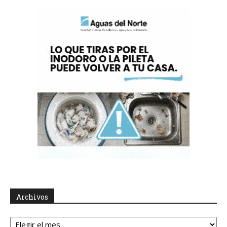
Archivos
Archivos