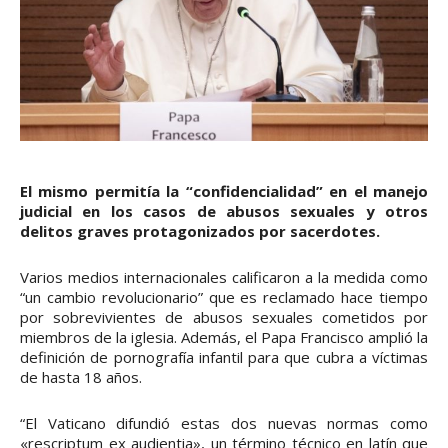
El mismo permitía la “confidencialidad” en el manejo
judicial en los casos de abusos sexuales y otros
delitos graves protagonizados por sacerdotes.
Varios medios internacionales calificaron a la medida como
“un cambio revolucionario” que es reclamado hace tiempo
por sobrevivientes de abusos sexuales cometidos por
miembros de la iglesia. Además, el Papa Francisco amplió la
definición de pornografía infantil para que cubra a víctimas
de hasta 18 años.
“El Vaticano difundió estas dos nuevas normas como
«rescriptum ex audientia», un término técnico en latín que