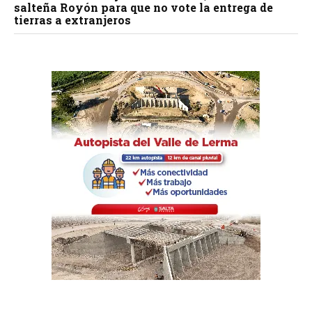
salteña Royón para que no vote la entrega de
tierras a extranjeros