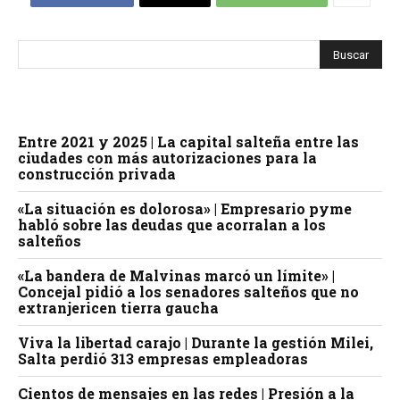
Entre 2021 y 2025 | La capital salteña entre las
ciudades con más autorizaciones para la
construcción privada
«La situación es dolorosa» | Empresario pyme
habló sobre las deudas que acorralan a los
salteños
«La bandera de Malvinas marcó un límite» |
Concejal pidió a los senadores salteños que no
extranjericen tierra gaucha
Viva la libertad carajo | Durante la gestión Milei,
Salta perdió 313 empresas empleadoras
Cientos de mensajes en las redes | Presión a la