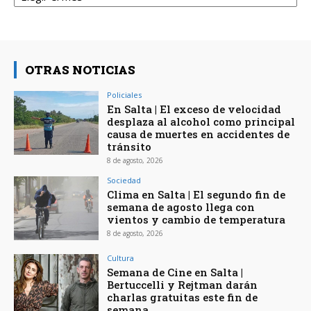
OTRAS NOTICIAS
Policiales
En Salta | El exceso de velocidad
desplaza al alcohol como principal
causa de muertes en accidentes de
tránsito
8 de agosto, 2026
Sociedad
Clima en Salta | El segundo fin de
semana de agosto llega con
vientos y cambio de temperatura
8 de agosto, 2026
Cultura
Semana de Cine en Salta |
Bertuccelli y Rejtman darán
charlas gratuitas este fin de
semana