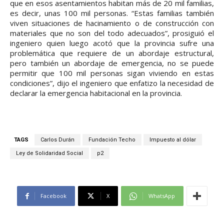
que en esos asentamientos habitan más de 20 mil familias,
es decir, unas 100 mil personas. “Estas familias también
viven situaciones de hacinamiento o de construcción con
materiales que no son del todo adecuados”, prosiguió el
ingeniero quien luego acotó que la provincia sufre una
problemática que requiere de un abordaje estructural,
pero también un abordaje de emergencia, no se puede
permitir que 100 mil personas sigan viviendo en estas
condiciones”, dijo el ingeniero que enfatizo la necesidad de
declarar la emergencia habitacional en la provincia.
TAGS
Carlos Durán
Fundación Techo
Impuesto al dólar
Ley de Solidaridad Social
p2
Facebook
X
WhatsApp