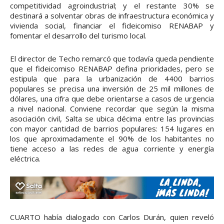
competitividad agroindustrial; y el restante 30% se
destinará a solventar obras de infraestructura económica y
vivienda social, financiar el fideicomiso RENABAP y
fomentar el desarrollo del turismo local.
El director de Techo remarcó que todavía queda pendiente
que el fideicomiso RENABAP defina prioridades, pero se
estipula que para la urbanización de 4400 barrios
populares se precisa una inversión de 25 mil millones de
dólares, una cifra que debe orientarse a casos de urgencia
a nivel nacional. Conviene recordar que según la misma
asociación civil, Salta se ubica décima entre las provincias
con mayor cantidad de barrios populares: 154 lugares en
los que aproximadamente el 90% de los habitantes no
tiene acceso a las redes de agua corriente y energía
eléctrica.
CUARTO había dialogado con Carlos Durán, quien reveló