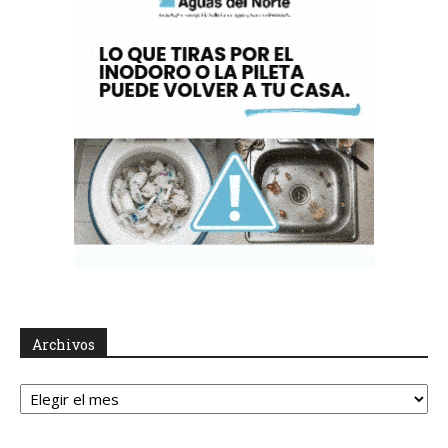
Archivos
Archivos