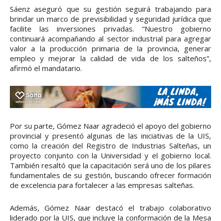
Sáenz aseguró que su gestión seguirá trabajando para
brindar un marco de previsibilidad y seguridad jurídica que
facilite las inversiones privadas. “Nuestro gobierno
continuará acompañando al sector industrial para agregar
valor a la producción primaria de la provincia, generar
empleo y mejorar la calidad de vida de los salteños”,
afirmó el mandatario.
Por su parte, Gómez Naar agradeció el apoyo del gobierno
provincial y presentó algunas de las iniciativas de la UIS,
como la creación del Registro de Industrias Salteñas, un
proyecto conjunto con la Universidad y el gobierno local.
También resaltó que la capacitación será uno de los pilares
fundamentales de su gestión, buscando ofrecer formación
de excelencia para fortalecer a las empresas salteñas.
Además, Gómez Naar destacó el trabajo colaborativo
liderado por la UIS, que incluye la conformación de la Mesa