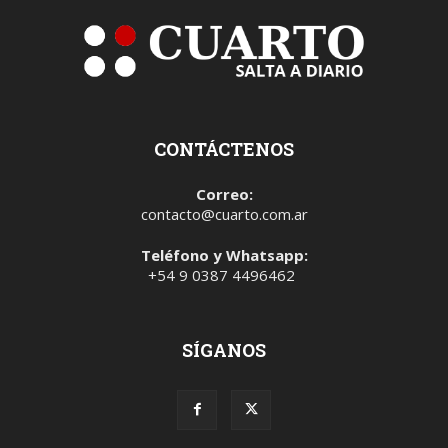
CONTÁCTENOS
Correo:
contacto@cuarto.com.ar
Teléfono y Whatsapp:
+54 9 0387 4496462
SÍGANOS