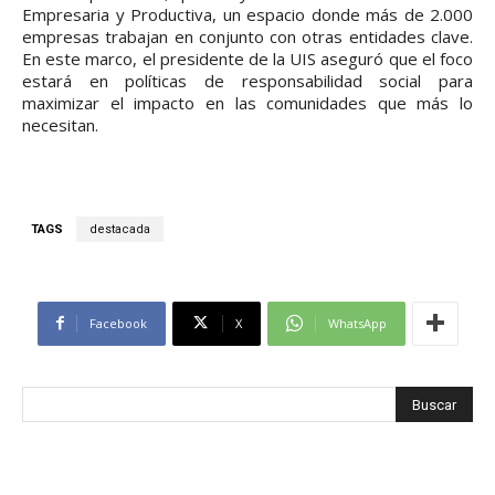
Empresaria y Productiva, un espacio donde más de 2.000
empresas trabajan en conjunto con otras entidades clave.
En este marco, el presidente de la UIS aseguró que el foco
estará en políticas de responsabilidad social para
maximizar el impacto en las comunidades que más lo
necesitan.
TAGS
destacada
Facebook
X
WhatsApp