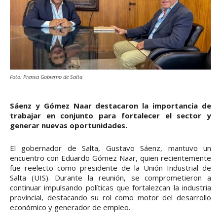
Foto: Prensa Gobierno de Salta
Sáenz y Gómez Naar destacaron la importancia de
trabajar en conjunto para fortalecer el sector y
generar nuevas oportunidades.
El gobernador de Salta, Gustavo Sáenz, mantuvo un
encuentro con Eduardo Gómez Naar, quien recientemente
fue reelecto como presidente de la Unión Industrial de
Salta (UIS). Durante la reunión, se comprometieron a
continuar impulsando políticas que fortalezcan la industria
provincial, destacando su rol como motor del desarrollo
económico y generador de empleo.