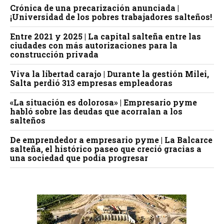
Crónica de una precarización anunciada |
¡Universidad de los pobres trabajadores salteños!
Entre 2021 y 2025 | La capital salteña entre las
ciudades con más autorizaciones para la
construcción privada
Viva la libertad carajo | Durante la gestión Milei,
Salta perdió 313 empresas empleadoras
«La situación es dolorosa» | Empresario pyme
habló sobre las deudas que acorralan a los
salteños
De emprendedor a empresario pyme | La Balcarce
salteña, el histórico paseo que creció gracias a
una sociedad que podía progresar