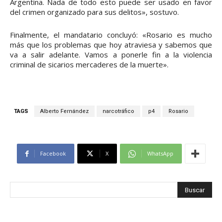
Argentina. Nada de todo esto puede ser usado en favor
del crimen organizado para sus delitos», sostuvo.
Finalmente, el mandatario concluyó: «Rosario es mucho
más que los problemas que hoy atraviesa y sabemos que
va a salir adelante. Vamos a ponerle fin a la violencia
criminal de sicarios mercaderes de la muerte».
TAGS
Alberto Fernández
narcotráfico
p4
Rosario
Facebook
X
WhatsApp