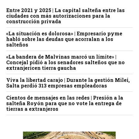
Entre 2021 y 2025 | La capital salteña entre las
ciudades con más autorizaciones para la
construcción privada
«La situación es dolorosa» | Empresario pyme
habló sobre las deudas que acorralan a los
salteños
«La bandera de Malvinas marcó un límite» |
Concejal pidió a los senadores salteños que no
extranjericen tierra gaucha
Viva la libertad carajo | Durante la gestión Milei,
Salta perdió 313 empresas empleadoras
Cientos de mensajes en las redes | Presión a la
salteña Royón para que no vote la entrega de
tierras a extranjeros