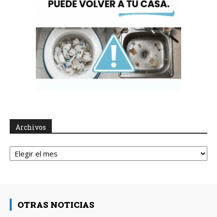
Archivos
Archivos
OTRAS NOTICIAS