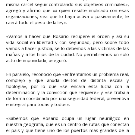
misma cárcel seguir controlando sus objetivos criminales»,
agregó y afirmó que «a quien resulte implicado con esas
organizaciones, sea que lo haga activa o pasivamente, le
caerá todo el peso de la ley».
«Vamos a hacer que Rosario recupere el orden y así su
vida social en libertad y con seguridad, pero sobre todo
vamos a hacer justicia, se lo debemos a las víctimas de las
mafias y a los hijos de la ciudad. No permitiremos un solo
acto de impunidad», aseguró.
En paralelo, reconoció que «enfrentamos un problema real,
complejo y que anuda delitos de distinta escala y
tipología», por lo que «se encara esta lucha con la
determinación y la convicción que requiere» y «se trabaja
de forma coordinada por una seguridad federal, preventiva
e integral para todas y todos».
«Sabemos que Rosario ocupa un lugar neurálgico en
nuestra geografía, que es un centro de rutas que conectan
el país y que tiene uno de los puertos más grandes de la