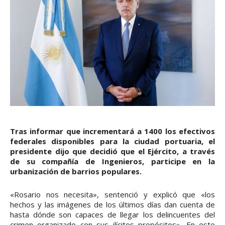
Tras informar que incrementará a 1400 los efectivos
federales disponibles para la ciudad portuaria, el
presidente dijo que decidió que el Ejército, a través
de su compañía de Ingenieros, participe en la
urbanización de barrios populares.
«Rosario nos necesita», sentenció y explicó que «los
hechos y las imágenes de los últimos días dan cuenta de
hasta dónde son capaces de llegar los delincuentes del
crimen organizado con sus ilícitos propósitos». En este