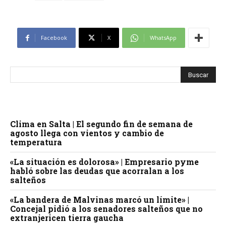
Facebook
X
WhatsApp
Clima en Salta | El segundo fin de semana de
agosto llega con vientos y cambio de
temperatura
«La situación es dolorosa» | Empresario pyme
habló sobre las deudas que acorralan a los
salteños
«La bandera de Malvinas marcó un límite» |
Concejal pidió a los senadores salteños que no
extranjericen tierra gaucha