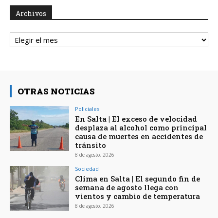
Archivos
Archivos
OTRAS NOTICIAS
Policiales
En Salta | El exceso de velocidad
desplaza al alcohol como principal
causa de muertes en accidentes de
tránsito
8 de agosto, 2026
Sociedad
Clima en Salta | El segundo fin de
semana de agosto llega con
vientos y cambio de temperatura
8 de agosto, 2026