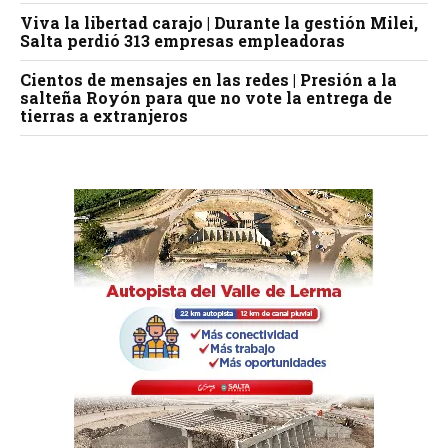
Viva la libertad carajo | Durante la gestión Milei,
Salta perdió 313 empresas empleadoras
Cientos de mensajes en las redes | Presión a la
salteña Royón para que no vote la entrega de
tierras a extranjeros