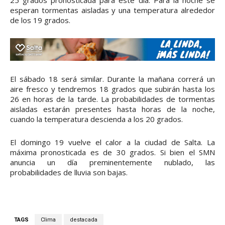
esperan tormentas aisladas y una temperatura alrededor
de los 19 grados.
El sábado 18 será similar. Durante la mañana correrá un
aire fresco y tendremos 18 grados que subirán hasta los
26 en horas de la tarde. La probabilidades de tormentas
aisladas estarán presentes hasta horas de la noche,
cuando la temperatura descienda a los 20 grados.
El domingo 19 vuelve el calor a la ciudad de Salta. La
máxima pronosticada es de 30 grados. Si bien el SMN
anuncia un día preminentemente nublado, las
probabilidades de lluvia son bajas.
TAGS
Clima
destacada