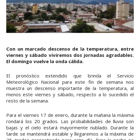
Con un marcado descenso de la temperatura, entre
viernes y sábado viviremos dos jornadas agradables.
El domingo vuelve la onda cálida.
El pronóstico extendido que brinda el Servicio
Meteorológico Nacional para este fin de semana nos
muestra un descenso importante de la temperatura, al
menos este viernes y sábado, respecto a lo sucedido el
resto de la semana.
Para el viernes 17 de enero, durante la mañana la máxima
rondará los 20 grados. Las probabilidades de lluvia son
bajas y el cielo estará mayormente nublado. Durante la
tarde se mantendrá estable y llegaremos a la máxima de
25 grados pronosticada para este día. Para la noche se