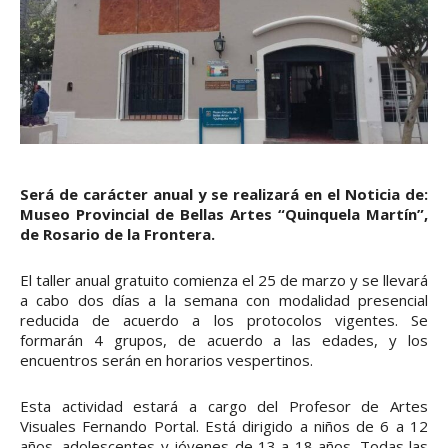
Será de carácter anual y se realizará en el Noticia de:
Museo Provincial de Bellas Artes “Quinquela Martín”,
de Rosario de la Frontera.
El taller anual gratuito comienza el 25 de marzo y se llevará
a cabo dos días a la semana con modalidad presencial
reducida de acuerdo a los protocolos vigentes. Se
formarán 4 grupos, de acuerdo a las edades, y los
encuentros serán en horarios vespertinos.
Esta actividad estará a cargo del Profesor de Artes
Visuales Fernando Portal. Está dirigido a niños de 6 a 12
años, adolescentes y jóvenes de 13 a 18 años. Todas las