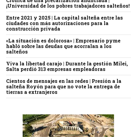
Crónica de una precarización anunciada |
¡Universidad de los pobres trabajadores salteños!
Entre 2021 y 2025 | La capital salteña entre las
ciudades con más autorizaciones para la
construcción privada
«La situación es dolorosa» | Empresario pyme
habló sobre las deudas que acorralan a los
salteños
Viva la libertad carajo | Durante la gestión Milei,
Salta perdió 313 empresas empleadoras
Cientos de mensajes en las redes | Presión a la
salteña Royón para que no vote la entrega de
tierras a extranjeros