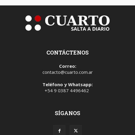
CONTÁCTENOS
Correo:
contacto@cuarto.com.ar
Teléfono y Whatsapp:
+54 9 0387 4496462
SÍGANOS