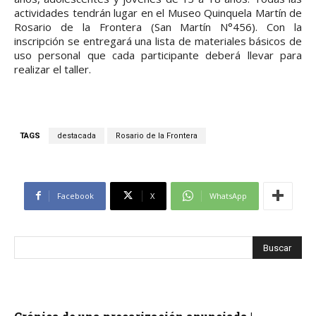
actividades tendrán lugar en el Museo Quinquela Martín de
Rosario de la Frontera (San Martín N°456). Con la
inscripción se entregará una lista de materiales básicos de
uso personal que cada participante deberá llevar para
realizar el taller.
TAGS
destacada
Rosario de la Frontera
Facebook
X
WhatsApp