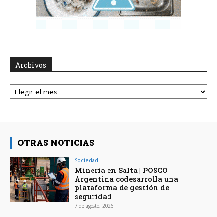
Archivos
Archivos
OTRAS NOTICIAS
Sociedad
Minería en Salta | POSCO
Argentina codesarrolla una
plataforma de gestión de
seguridad
7 de agosto, 2026