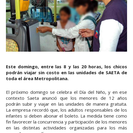
Este domingo, entre las 8 y las 20 horas, los chicos
podrán viajar sin costo en las unidades de SAETA de
toda el área Metropolitana.
El próximo domingo se celebra el Día del Niño, y en ese
contexto Saeta anunció que los menores de 12 años
podrán subir y viajar en las unidades de manera gratuita.
La empresa recordó que, los adultos responsables de los
infantes si deben abonar el boleto. La medida tiene como
fin favorecer la concurrencia y participación de los menores
en las distintas actividades organizadas para los más