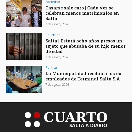
Sociedad
Casarse sale caro | Cada vez se
celebran menos matrimonios en
Salta
7 de agosto, 2026
Policiales
Salta | Estará ocho años presos un
sujeto que abusaba de su hijo menor
de edad
7 de agosto, 2026
Política
La Municipalidad recibió a los ex
empleados de Terminal Salta S.A
7 de agosto, 2026