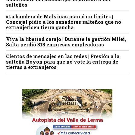
salteños
«La bandera de Malvinas marcó un límite» |
Concejal pidió a los senadores salteños que no
extranjericen tierra gaucha
Viva la libertad carajo | Durante la gestión Milei,
Salta perdió 313 empresas empleadoras
Cientos de mensajes en las redes | Presión a la
salteña Royón para que no vote la entrega de
tierras a extranjeros