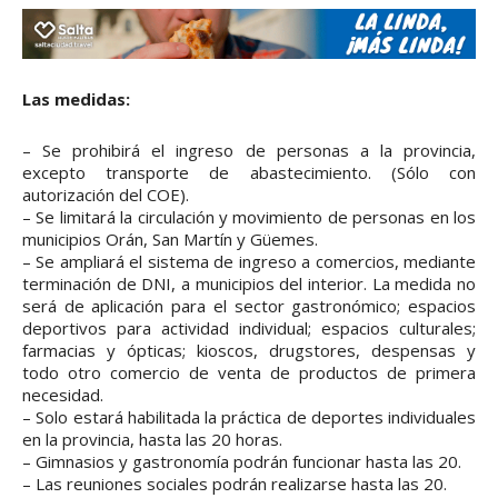
Las medidas:
– Se prohibirá el ingreso de personas a la provincia,
excepto transporte de abastecimiento. (Sólo con
autorización del COE).
– Se limitará la circulación y movimiento de personas en los
municipios Orán, San Martín y Güemes.
– Se ampliará el sistema de ingreso a comercios, mediante
terminación de DNI, a municipios del interior. La medida no
será de aplicación para el sector gastronómico; espacios
deportivos para actividad individual; espacios culturales;
farmacias y ópticas; kioscos, drugstores, despensas y
todo otro comercio de venta de productos de primera
necesidad.
– Solo estará habilitada la práctica de deportes individuales
en la provincia, hasta las 20 horas.
– Gimnasios y gastronomía podrán funcionar hasta las 20.
– Las reuniones sociales podrán realizarse hasta las 20.