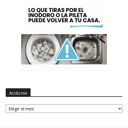
Archivos
Archivos