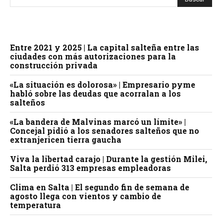
Entre 2021 y 2025 | La capital salteña entre las
ciudades con más autorizaciones para la
construcción privada
«La situación es dolorosa» | Empresario pyme
habló sobre las deudas que acorralan a los
salteños
«La bandera de Malvinas marcó un límite» |
Concejal pidió a los senadores salteños que no
extranjericen tierra gaucha
Viva la libertad carajo | Durante la gestión Milei,
Salta perdió 313 empresas empleadoras
Clima en Salta | El segundo fin de semana de
agosto llega con vientos y cambio de
temperatura