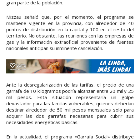
gran parte de la población.
Mizzau señaló que, por el momento, el programa se
mantiene vigente en la provincia, con alrededor de 40
puntos de distribución en la capital y 100 en el resto del
territorio. No obstante, las reuniones con las empresas de
gas y la información extraoficial proveniente de fuentes
nacionales anticipan su inminente cancelación.
Ante la desregularización de las tarifas, el precio de una
garrafa de 10 kilogramos podría alcanzar entre 20 mil y 25
mil pesos. Esta situación representaría un golpe
devastador para las familias vulnerables, quienes deberían
destinar alrededor de 50 mil pesos mensuales solo para
adquirir las dos garrafas necesarias para cubrir sus
necesidades energéticas básicas.
En la actualidad, el programa «Garrafa Social» distribuye