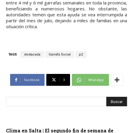
entre 4 mil y 6 mil garrafas semanales en toda la provincia,
beneficiando a numerosos hogares. No obstante, las
autoridades temen que esta ayuda se vea interrumpida a
partir del mes de julio, dejando a miles de familias en una
situación crítica.
TAGS
destacada
Garrafa Social
p2
Facebook
X
WhatsApp
Clima en Salta | El segundo fin de semana de