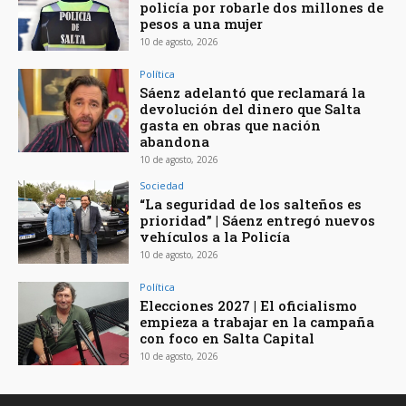
policía por robarle dos millones de
pesos a una mujer
10 de agosto, 2026
Política
Sáenz adelantó que reclamará la
devolución del dinero que Salta
gasta en obras que nación
abandona
10 de agosto, 2026
Sociedad
“La seguridad de los salteños es
prioridad” | Sáenz entregó nuevos
vehículos a la Policía
10 de agosto, 2026
Política
Elecciones 2027 | El oficialismo
empieza a trabajar en la campaña
con foco en Salta Capital
10 de agosto, 2026