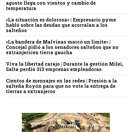
agosto llega con vientos y cambio de
temperatura
«La situación es dolorosa» | Empresario pyme
habló sobre las deudas que acorralan a los
salteños
«La bandera de Malvinas marcó un límite» |
Concejal pidió a los senadores salteños que no
extranjericen tierra gaucha
Viva la libertad carajo | Durante la gestión Milei,
Salta perdió 313 empresas empleadoras
Cientos de mensajes en las redes | Presión a la
salteña Royón para que no vote la entrega de
tierras a extranjeros