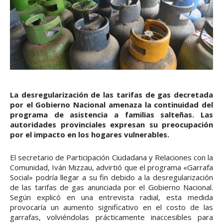
La desregularización de las tarifas de gas decretada
por el Gobierno Nacional amenaza la continuidad del
programa de asistencia a familias salteñas. Las
autoridades provinciales expresan su preocupación
por el impacto en los hogares vulnerables.
El secretario de Participación Ciudadana y Relaciones con la
Comunidad, Iván Mizzau, advirtió que el programa «Garrafa
Social» podría llegar a su fin debido a la desregularización
de las tarifas de gas anunciada por el Gobierno Nacional.
Según explicó en una entrevista radial, esta medida
provocaría un aumento significativo en el costo de las
garrafas, volviéndolas prácticamente inaccesibles para