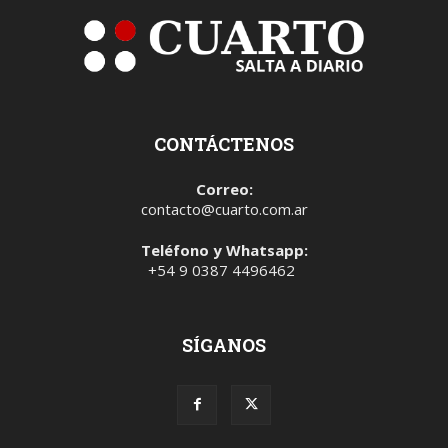
CONTÁCTENOS
Correo:
contacto@cuarto.com.ar
Teléfono y Whatsapp:
+54 9 0387 4496462
SÍGANOS