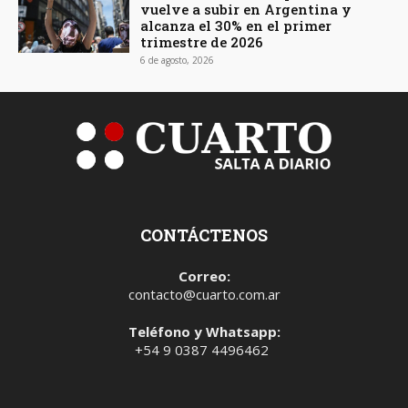
vuelve a subir en Argentina y
alcanza el 30% en el primer
trimestre de 2026
6 de agosto, 2026
CONTÁCTENOS
Correo:
contacto@cuarto.com.ar
Teléfono y Whatsapp:
+54 9 0387 4496462