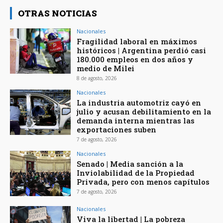
OTRAS NOTICIAS
Nacionales
Fragilidad laboral en máximos
históricos | Argentina perdió casi
180.000 empleos en dos años y
medio de Milei
8 de agosto, 2026
Nacionales
La industria automotriz cayó en
julio y acusan debilitamiento en la
demanda interna mientras las
exportaciones suben
7 de agosto, 2026
Nacionales
Senado | Media sanción a la
Inviolabilidad de la Propiedad
Privada, pero con menos capítulos
7 de agosto, 2026
Nacionales
Viva la libertad | La pobreza