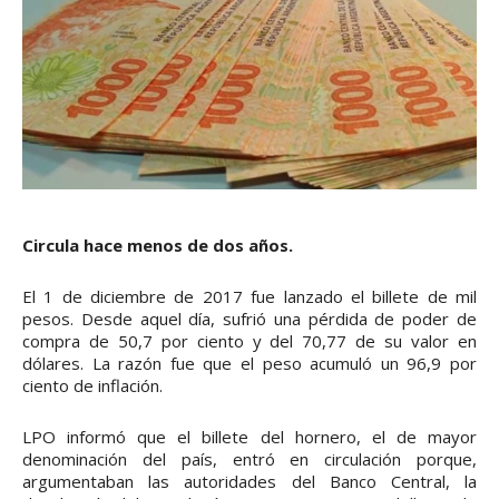
Circula hace menos de dos años.
El 1 de diciembre de 2017 fue lanzado el billete de mil
pesos. Desde aquel día, sufrió una pérdida de poder de
compra de 50,7 por ciento y del 70,77 de su valor en
dólares. La razón fue que el peso acumuló un 96,9 por
ciento de inflación.
LPO informó que el billete del hornero, el de mayor
denominación del país, entró en circulación porque,
argumentaban las autoridades del Banco Central, la