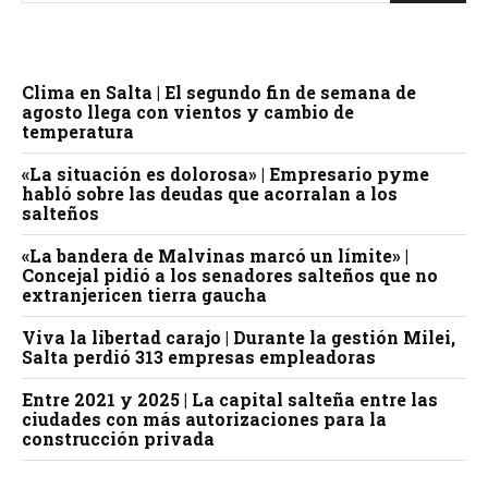
Clima en Salta | El segundo fin de semana de
agosto llega con vientos y cambio de
temperatura
«La situación es dolorosa» | Empresario pyme
habló sobre las deudas que acorralan a los
salteños
«La bandera de Malvinas marcó un límite» |
Concejal pidió a los senadores salteños que no
extranjericen tierra gaucha
Viva la libertad carajo | Durante la gestión Milei,
Salta perdió 313 empresas empleadoras
Entre 2021 y 2025 | La capital salteña entre las
ciudades con más autorizaciones para la
construcción privada