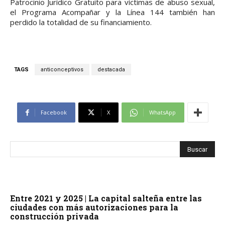
Patrocinio Jurídico Gratuito para víctimas de abuso sexual,
el Programa Acompañar y la Línea 144 también han
perdido la totalidad de su financiamiento.
TAGS
anticonceptivos
destacada
Facebook
X
WhatsApp
Entre 2021 y 2025 | La capital salteña entre las
ciudades con más autorizaciones para la
construcción privada