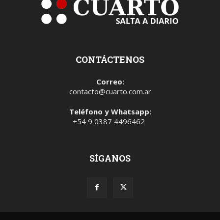
CONTÁCTENOS
Correo:
contacto@cuarto.com.ar
Teléfono y Whatsapp:
+54 9 0387 4496462
SÍGANOS