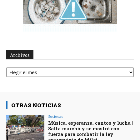
Archivos
Archivos
OTRAS NOTICIAS
Sociedad
Música, esperanza, cantos y lucha |
Salta marchó y se mostró con
fuerza para combatir la ley
entreguista de Milei