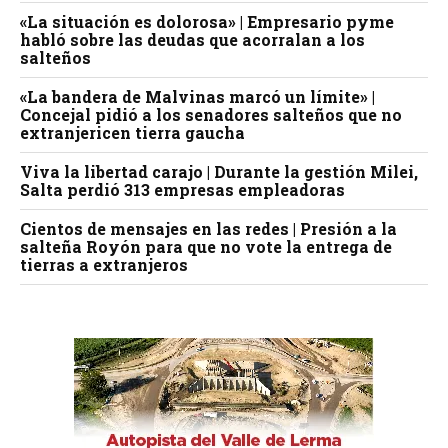
«La situación es dolorosa» | Empresario pyme
habló sobre las deudas que acorralan a los
salteños
«La bandera de Malvinas marcó un límite» |
Concejal pidió a los senadores salteños que no
extranjericen tierra gaucha
Viva la libertad carajo | Durante la gestión Milei,
Salta perdió 313 empresas empleadoras
Cientos de mensajes en las redes | Presión a la
salteña Royón para que no vote la entrega de
tierras a extranjeros