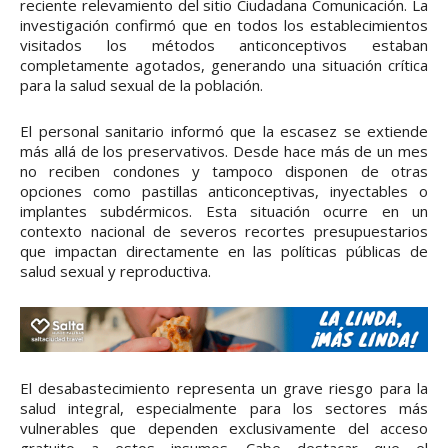
reciente relevamiento del sitio Ciudadana Comunicación. La
investigación confirmó que en todos los establecimientos
visitados los métodos anticonceptivos estaban
completamente agotados, generando una situación crítica
para la salud sexual de la población.
El personal sanitario informó que la escasez se extiende
más allá de los preservativos. Desde hace más de un mes
no reciben condones y tampoco disponen de otras
opciones como pastillas anticonceptivas, inyectables o
implantes subdérmicos. Esta situación ocurre en un
contexto nacional de severos recortes presupuestarios
que impactan directamente en las políticas públicas de
salud sexual y reproductiva.
El desabastecimiento representa un grave riesgo para la
salud integral, especialmente para los sectores más
vulnerables que dependen exclusivamente del acceso