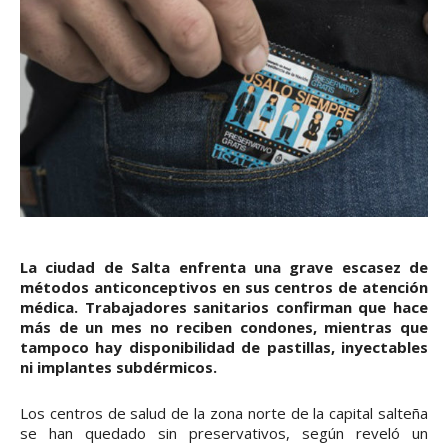
La ciudad de Salta enfrenta una grave escasez de
métodos anticonceptivos en sus centros de atención
médica. Trabajadores sanitarios confirman que hace
más de un mes no reciben condones, mientras que
tampoco hay disponibilidad de pastillas, inyectables
ni implantes subdérmicos.
Los centros de salud de la zona norte de la capital salteña
se han quedado sin preservativos, según reveló un