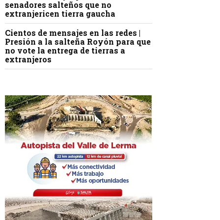
senadores salteños que no
extranjericen tierra gaucha
Cientos de mensajes en las redes |
Presión a la salteña Royón para que
no vote la entrega de tierras a
extranjeros