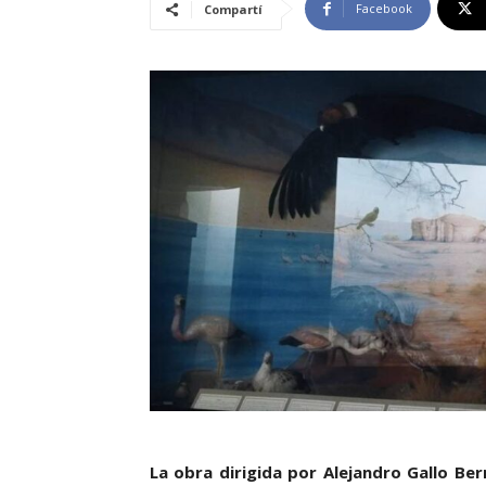
Facebook
Compartí
La obra dirigida por Alejandro Gallo Be