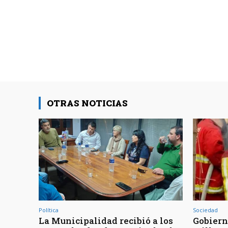
OTRAS NOTICIAS
Política
Sociedad
La Municipalidad recibió a los
Gobiern