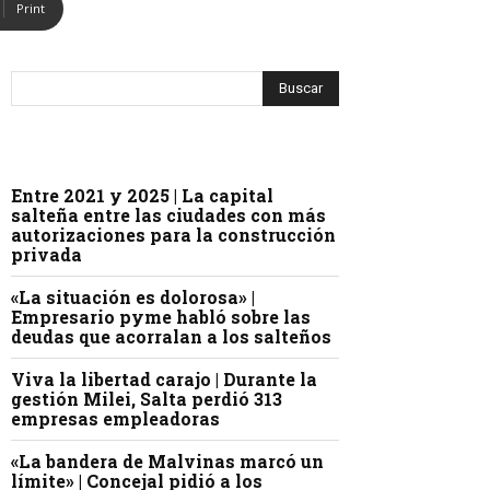
Print
Entre 2021 y 2025 | La capital
salteña entre las ciudades con más
autorizaciones para la construcción
privada
«La situación es dolorosa» |
Empresario pyme habló sobre las
deudas que acorralan a los salteños
Viva la libertad carajo | Durante la
gestión Milei, Salta perdió 313
empresas empleadoras
«La bandera de Malvinas marcó un
límite» | Concejal pidió a los