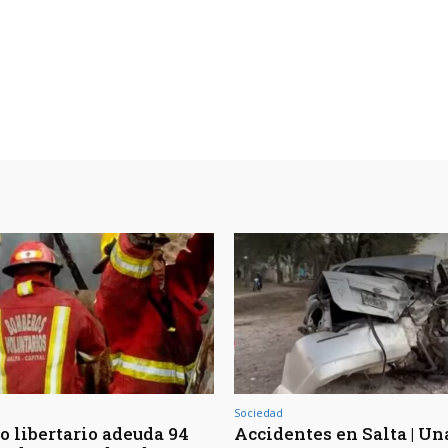
Sociedad
o libertario adeuda 94
Accidentes en Salta | Un