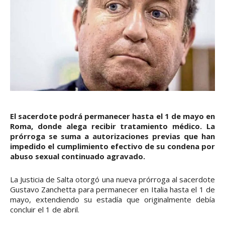
El sacerdote podrá permanecer hasta el 1 de mayo en
Roma, donde alega recibir tratamiento médico. La
prórroga se suma a autorizaciones previas que han
impedido el cumplimiento efectivo de su condena por
abuso sexual continuado agravado.
La Justicia de Salta otorgó una nueva prórroga al sacerdote
Gustavo Zanchetta para permanecer en Italia hasta el 1 de
mayo, extendiendo su estadía que originalmente debía
concluir el 1 de abril.