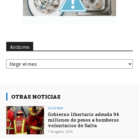
Archivos
Archivos
OTRAS NOTICIAS
Sociedad
Gobierno libertario adeuda 94
millones de pesos a bomberos
voluntarios de Salta
7 de agosto, 2026