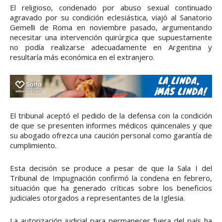
El religioso, condenado por abuso sexual continuado
agravado por su condición eclesiástica, viajó al Sanatorio
Gemelli de Roma en noviembre pasado, argumentando
necesitar una intervención quirúrgica que supuestamente
no podía realizarse adecuadamente en Argentina y
resultaría más económica en el extranjero.
El tribunal aceptó el pedido de la defensa con la condición
de que se presenten informes médicos quincenales y que
su abogado ofrezca una caución personal como garantía de
cumplimiento.
Esta decisión se produce a pesar de que la Sala I del
Tribunal de Impugnación confirmó la condena en febrero,
situación que ha generado críticas sobre los beneficios
judiciales otorgados a representantes de la Iglesia.
La autorización judicial para permanecer fuera del país ha