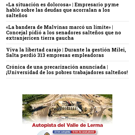
«La situación es dolorosa» | Empresario pyme
habló sobre las deudas que acorralan a los
salteños
«La bandera de Malvinas marcó un límite» |
Concejal pidió a los senadores salteños que no
extranjericen tierra gaucha
Viva la libertad carajo | Durante la gestión Milei,
Salta perdió 313 empresas empleadoras
Crónica de una precarización anunciada |
¡Universidad de los pobres trabajadores salteños!