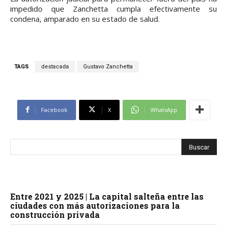
impedido que Zanchetta cumpla efectivamente su
condena, amparado en su estado de salud.
TAGS
destacada
Gustavo Zanchetta
Facebook
X
WhatsApp
Entre 2021 y 2025 | La capital salteña entre las
ciudades con más autorizaciones para la
construcción privada