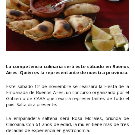
La competencia culinaria será este sábado en Buenos
Aires. Quién es la representante de nuestra provincia.
Este sábado 12 de noviembre se realizará la Fiesta de la
Empanada de Buenos Aires, un concurso organizado por el
Gobierno de CABA que reunirá representantes de todo el
país. Salta dirá presente.
La empanadera salteña será Rosa Morales, oriunda de
Chicoana. Con 61 años de edad, la mujer tiene más de tres
décadas de experiencia en gastronomía.