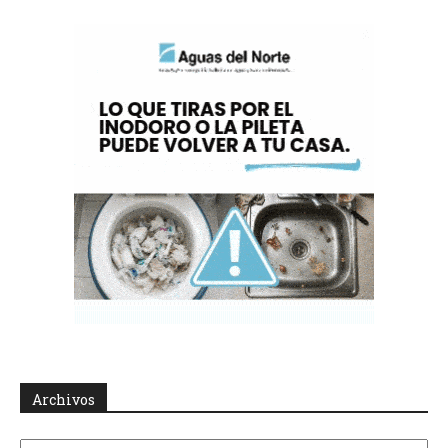
Archivos
Archivos