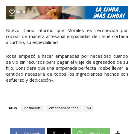
Nuevo Diario informó que Morales es reconocida por
cocinar de manera artesanal empanadas de carne cortada
a cuchillo, su especialidad.
Rosa empezó a hacer empanadas por necesidad cuando
se vio sin recursos para pagar el viaje de egresados de su
hijo. Considera que una empanada perfecta «debe llevar la
cantidad necesaria de todos los ingredientes hechos con
esfuerzo y dedicación».
TAGS
destacada
empanada salteña
p3
Facebook
X
WhatsApp