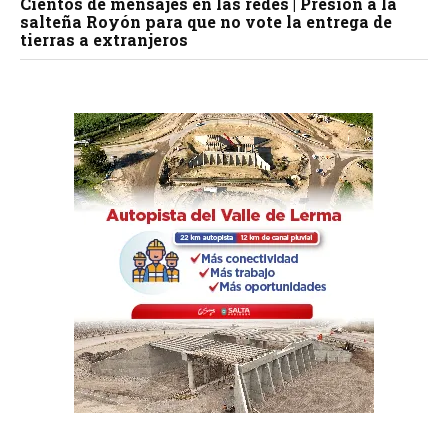
Cientos de mensajes en las redes | Presión a la
salteña Royón para que no vote la entrega de
tierras a extranjeros