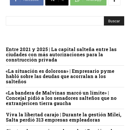
Entre 2021 y 2025 | La capital salteña entre las
ciudades con más autorizaciones para la
construcción privada
«La situación es dolorosa» | Empresario pyme
habló sobre las deudas que acorralan a los
salteños
«La bandera de Malvinas marcó un límite» |
Concejal pidió a los senadores salteños que no
extranjericen tierra gaucha
Viva la libertad carajo | Durante la gestión Milei,
Salta perdió 313 empresas empleadoras