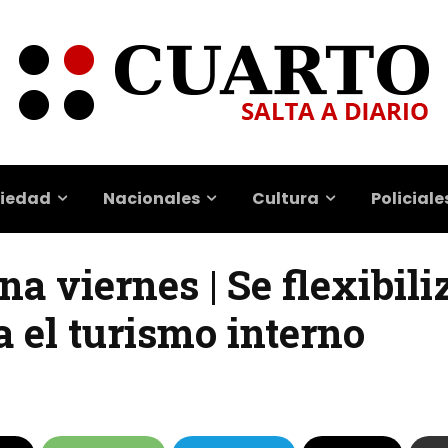
iedad
Nacionales
Cultura
Policiale
 viernes | Se flexibili
 el turismo interno