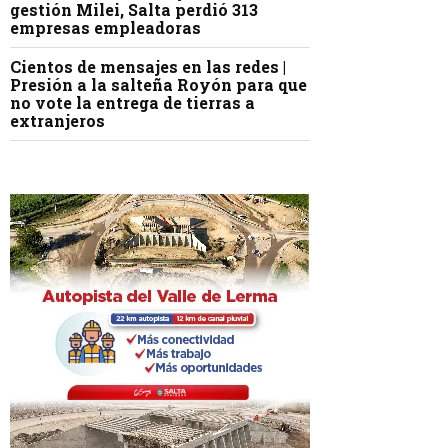
gestión Milei, Salta perdió 313
empresas empleadoras
Cientos de mensajes en las redes |
Presión a la salteña Royón para que
no vote la entrega de tierras a
extranjeros