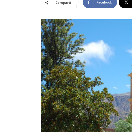
Facebook
Compartí