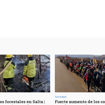
Sociedad
s forestales en Salta |
Fuerte aumento de los co