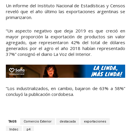
Un informe del Instituto Nacional de Estadísticas y Censos
reveló que el año último las exportaciones argentinas se
primarizaron.
“Un aspecto negativo que deja 2019 es que creció en
mayor proporción la exportación de productos sin valor
agregado, que representaron 42% del total de dólares
generados por el agro el año 2018 habían representado
37%” consignó el diario La Voz del Interior.
“Los industrializados, en cambio, bajaron de 63% a 58%”
concluyó la publicación cordobesa.
TAGS
Comercio Exterior
destacada
exportaciones
Indec
p4