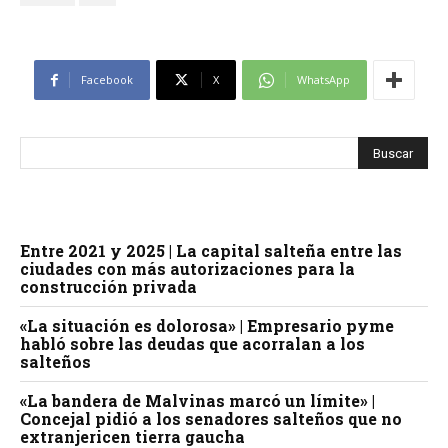
Facebook
X
WhatsApp
Entre 2021 y 2025 | La capital salteña entre las
ciudades con más autorizaciones para la
construcción privada
«La situación es dolorosa» | Empresario pyme
habló sobre las deudas que acorralan a los
salteños
«La bandera de Malvinas marcó un límite» |
Concejal pidió a los senadores salteños que no
extranjericen tierra gaucha