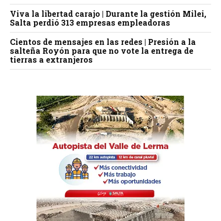
Viva la libertad carajo | Durante la gestión Milei,
Salta perdió 313 empresas empleadoras
Cientos de mensajes en las redes | Presión a la
salteña Royón para que no vote la entrega de
tierras a extranjeros