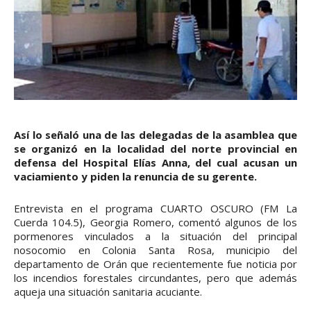
Así lo señaló una de las delegadas de la asamblea que
se organizó en la localidad del norte provincial en
defensa del Hospital Elías Anna, del cual acusan un
vaciamiento y piden la renuncia de su gerente.
Entrevista en el programa CUARTO OSCURO (FM La
Cuerda 104.5), Georgia Romero, comentó algunos de los
pormenores vinculados a la situación del principal
nosocomio en Colonia Santa Rosa, municipio del
departamento de Orán que recientemente fue noticia por
los incendios forestales circundantes, pero que además
aqueja una situación sanitaria acuciante.