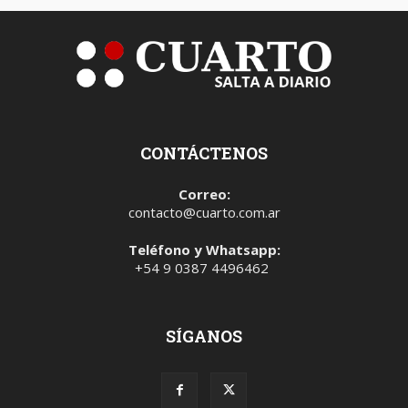
CONTÁCTENOS
Correo:
contacto@cuarto.com.ar
Teléfono y Whatsapp:
+54 9 0387 4496462
SÍGANOS