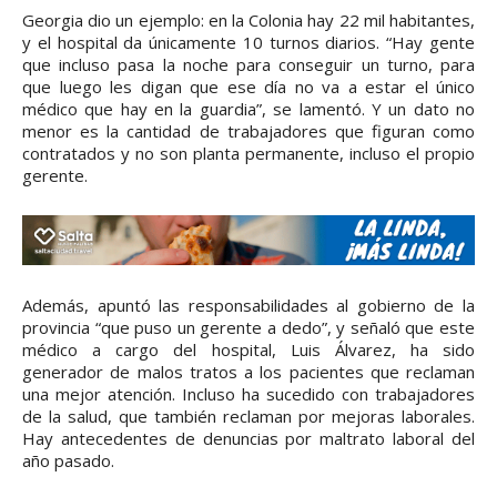
Georgia dio un ejemplo: en la Colonia hay 22 mil habitantes,
y el hospital da únicamente 10 turnos diarios. “Hay gente
que incluso pasa la noche para conseguir un turno, para
que luego les digan que ese día no va a estar el único
médico que hay en la guardia”, se lamentó. Y un dato no
menor es la cantidad de trabajadores que figuran como
contratados y no son planta permanente, incluso el propio
gerente.
Además, apuntó las responsabilidades al gobierno de la
provincia “que puso un gerente a dedo”, y señaló que este
médico a cargo del hospital, Luis Álvarez, ha sido
generador de malos tratos a los pacientes que reclaman
una mejor atención. Incluso ha sucedido con trabajadores
de la salud, que también reclaman por mejoras laborales.
Hay antecedentes de denuncias por maltrato laboral del
año pasado.