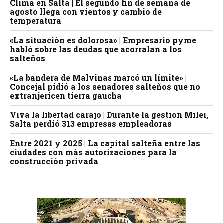
Clima en Salta | El segundo fin de semana de
agosto llega con vientos y cambio de
temperatura
«La situación es dolorosa» | Empresario pyme
habló sobre las deudas que acorralan a los
salteños
«La bandera de Malvinas marcó un límite» |
Concejal pidió a los senadores salteños que no
extranjericen tierra gaucha
Viva la libertad carajo | Durante la gestión Milei,
Salta perdió 313 empresas empleadoras
Entre 2021 y 2025 | La capital salteña entre las
ciudades con más autorizaciones para la
construcción privada