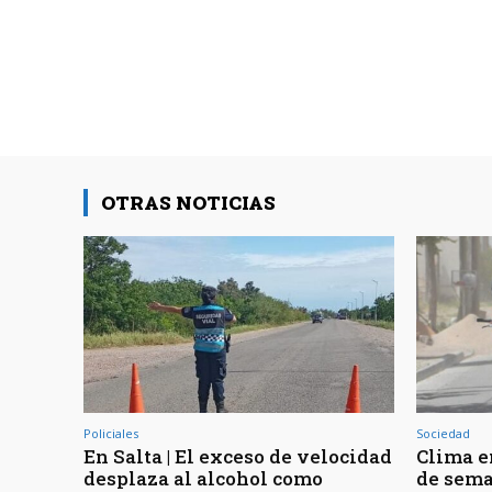
OTRAS NOTICIAS
Policiales
Sociedad
En Salta | El exceso de velocidad
Clima en
desplaza al alcohol como
de sema