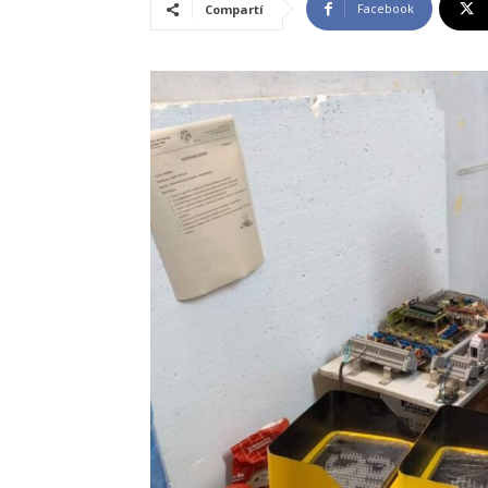
Facebook
Compartí