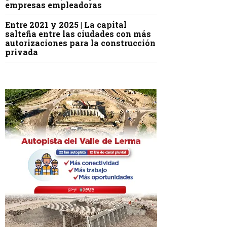
empresas empleadoras
Entre 2021 y 2025 | La capital
salteña entre las ciudades con más
autorizaciones para la construcción
privada