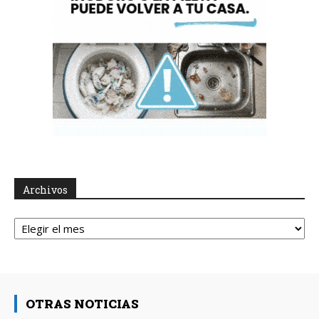
Archivos
Archivos
OTRAS NOTICIAS