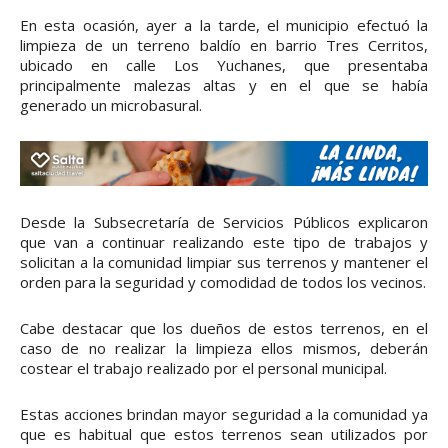
En esta ocasión, ayer a la tarde, el municipio efectuó la
limpieza de un terreno baldío en barrio Tres Cerritos,
ubicado en calle Los Yuchanes, que presentaba
principalmente malezas altas y en el que se había
generado un microbasural.
Desde la Subsecretaría de Servicios Públicos explicaron
que van a continuar realizando este tipo de trabajos y
solicitan a la comunidad limpiar sus terrenos y mantener el
orden para la seguridad y comodidad de todos los vecinos.
Cabe destacar que los dueños de estos terrenos, en el
caso de no realizar la limpieza ellos mismos, deberán
costear el trabajo realizado por el personal municipal.
Estas acciones brindan mayor seguridad a la comunidad ya
que es habitual que estos terrenos sean utilizados por