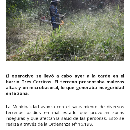
El operativo se llevó a cabo ayer a la tarde en el
barrio Tres Cerritos. El terreno presentaba malezas
altas y un microbasural, lo que generaba inseguridad
en la zona.
La Municipalidad avanza con el saneamiento de diversos
terrenos baldíos en mal estado que provocan zonas
inseguras y que afectan la salud de las personas. Esto se
realiza a través de la Ordenanza N° 16.198.