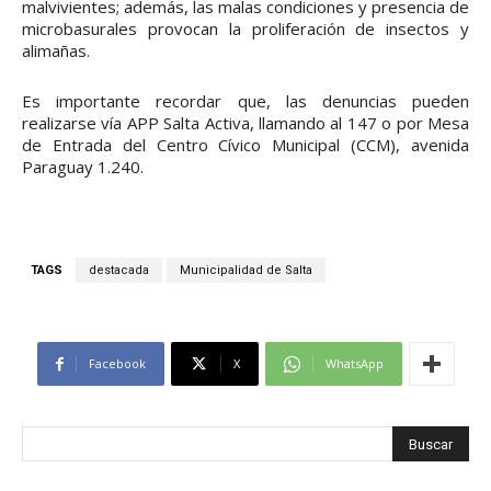
malvivientes; además, las malas condiciones y presencia de
microbasurales provocan la proliferación de insectos y
alimañas.
Es importante recordar que, las denuncias pueden
realizarse vía APP Salta Activa, llamando al 147 o por Mesa
de Entrada del Centro Cívico Municipal (CCM), avenida
Paraguay 1.240.
TAGS
destacada
Municipalidad de Salta
Facebook
X
WhatsApp