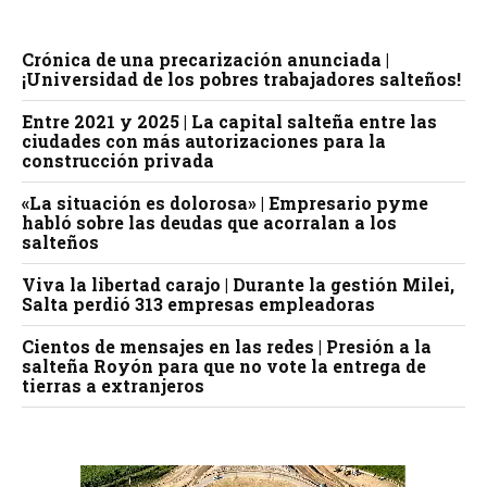
Crónica de una precarización anunciada |
¡Universidad de los pobres trabajadores salteños!
Entre 2021 y 2025 | La capital salteña entre las
ciudades con más autorizaciones para la
construcción privada
«La situación es dolorosa» | Empresario pyme
habló sobre las deudas que acorralan a los
salteños
Viva la libertad carajo | Durante la gestión Milei,
Salta perdió 313 empresas empleadoras
Cientos de mensajes en las redes | Presión a la
salteña Royón para que no vote la entrega de
tierras a extranjeros