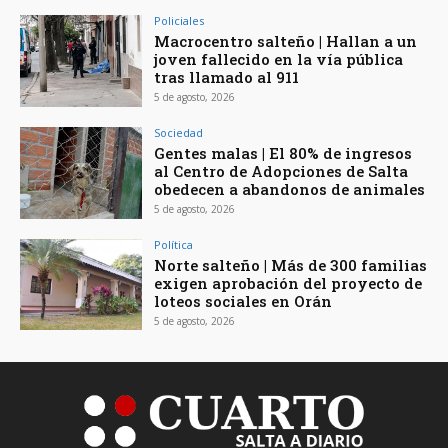
Policiales
Macrocentro salteño | Hallan a un
joven fallecido en la vía pública
tras llamado al 911
5 de agosto, 2026
Sociedad
Gentes malas | El 80% de ingresos
al Centro de Adopciones de Salta
obedecen a abandonos de animales
5 de agosto, 2026
Política
Norte salteño | Más de 300 familias
exigen aprobación del proyecto de
loteos sociales en Orán
5 de agosto, 2026