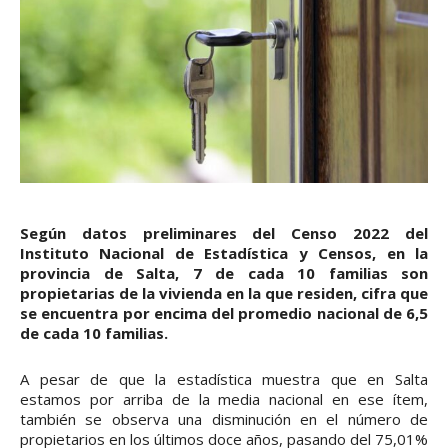
Según datos preliminares del Censo 2022 del
Instituto Nacional de Estadística y Censos, en la
provincia de Salta, 7 de cada 10 familias son
propietarias de la vivienda en la que residen, cifra que
se encuentra por encima del promedio nacional de 6,5
de cada 10 familias.
A pesar de que la estadística muestra que en Salta
estamos por arriba de la media nacional en ese ítem,
también se observa una disminución en el número de
propietarios en los últimos doce años, pasando del 75,01%