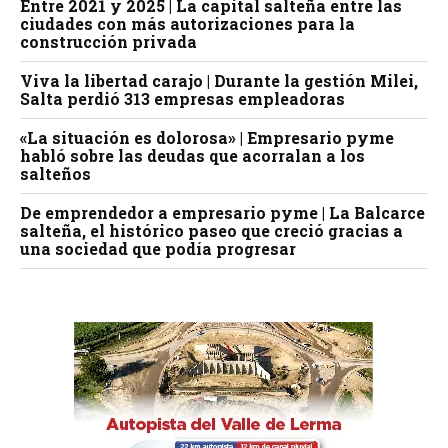
Entre 2021 y 2025 | La capital salteña entre las
ciudades con más autorizaciones para la
construcción privada
Viva la libertad carajo | Durante la gestión Milei,
Salta perdió 313 empresas empleadoras
«La situación es dolorosa» | Empresario pyme
habló sobre las deudas que acorralan a los
salteños
De emprendedor a empresario pyme | La Balcarce
salteña, el histórico paseo que creció gracias a
una sociedad que podía progresar