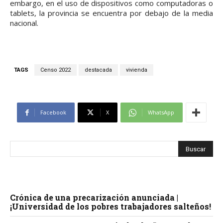
embargo, en el uso de dispositivos como computadoras o
tablets, la provincia se encuentra por debajo de la media
nacional.
TAGS
Censo 2022
destacada
vivienda
Facebook
X
WhatsApp
Crónica de una precarización anunciada |
¡Universidad de los pobres trabajadores salteños!