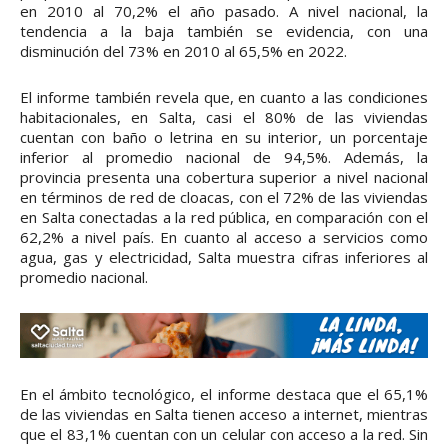
en 2010 al 70,2% el año pasado. A nivel nacional, la
tendencia a la baja también se evidencia, con una
disminución del 73% en 2010 al 65,5% en 2022.
El informe también revela que, en cuanto a las condiciones
habitacionales, en Salta, casi el 80% de las viviendas
cuentan con baño o letrina en su interior, un porcentaje
inferior al promedio nacional de 94,5%. Además, la
provincia presenta una cobertura superior a nivel nacional
en términos de red de cloacas, con el 72% de las viviendas
en Salta conectadas a la red pública, en comparación con el
62,2% a nivel país. En cuanto al acceso a servicios como
agua, gas y electricidad, Salta muestra cifras inferiores al
promedio nacional.
En el ámbito tecnológico, el informe destaca que el 65,1%
de las viviendas en Salta tienen acceso a internet, mientras
que el 83,1% cuentan con un celular con acceso a la red. Sin