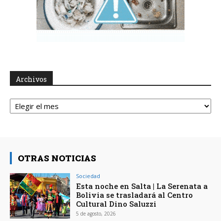
Archivos
Archivos
OTRAS NOTICIAS
Sociedad
Esta noche en Salta | La Serenata a
Bolivia se trasladará al Centro
Cultural Dino Saluzzi
5 de agosto, 2026